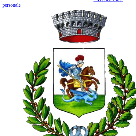
personale