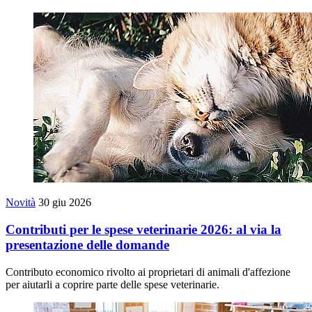
Novità
30 giu 2026
Contributi per le spese veterinarie 2026: al via la
presentazione delle domande
Contributo economico rivolto ai proprietari di animali d'affezione
per aiutarli a coprire parte delle spese veterinarie.