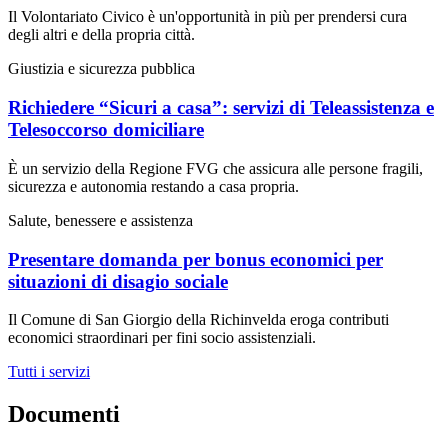
Il Volontariato Civico è un'opportunità in più per prendersi cura
degli altri e della propria città.
Giustizia e sicurezza pubblica
Richiedere “Sicuri a casa”: servizi di Teleassistenza e
Telesoccorso domiciliare
È un servizio della Regione FVG che assicura alle persone fragili,
sicurezza e autonomia restando a casa propria.
Salute, benessere e assistenza
Presentare domanda per bonus economici per
situazioni di disagio sociale
Il Comune di San Giorgio della Richinvelda eroga contributi
economici straordinari per fini socio assistenziali.
Tutti i servizi
Documenti