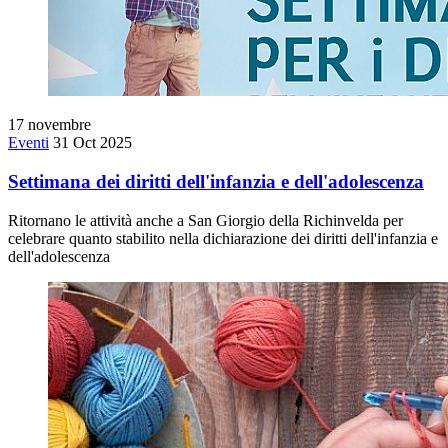
17
novembre
Eventi
31 Oct 2025
Settimana dei diritti dell'infanzia e dell'adolescenza
Ritornano le attività anche a San Giorgio della Richinvelda per
celebrare quanto stabilito nella dichiarazione dei diritti dell'infanzia e
dell'adolescenza