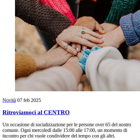
Novità
07 feb 2025
Ritroviamoci al CENTRO
Un occasione di socializzazione per le persone over 65 del nostro
comune. Ogni mercoledì dalle 15:00 alle 17:00, un momento di
incontro per chi vuole condividere del tempo con gli altri.