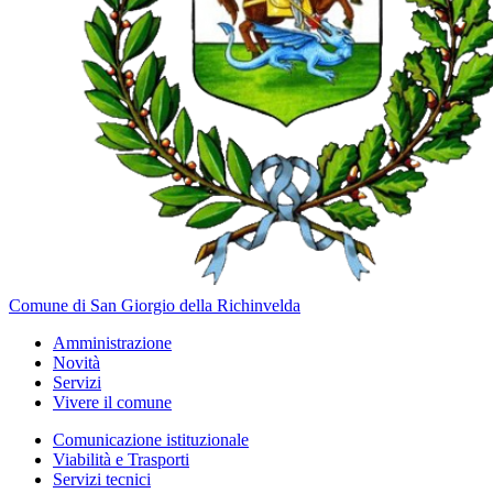
Comune di San Giorgio della Richinvelda
Amministrazione
Novità
Servizi
Vivere il comune
Comunicazione istituzionale
Viabilità e Trasporti
Servizi tecnici