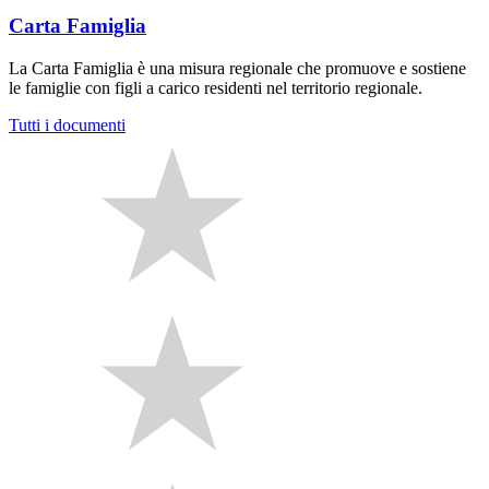
Carta Famiglia
La Carta Famiglia è una misura regionale che promuove e sostiene
le famiglie con figli a carico residenti nel territorio regionale.
Tutti i documenti