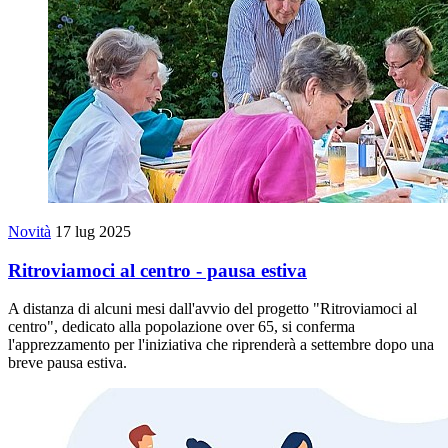
Novità
17 lug 2025
Ritroviamoci al centro - pausa estiva
A distanza di alcuni mesi dall'avvio del progetto "Ritroviamoci al
centro", dedicato alla popolazione over 65, si conferma
l'apprezzamento per l'iniziativa che riprenderà a settembre dopo una
breve pausa estiva.