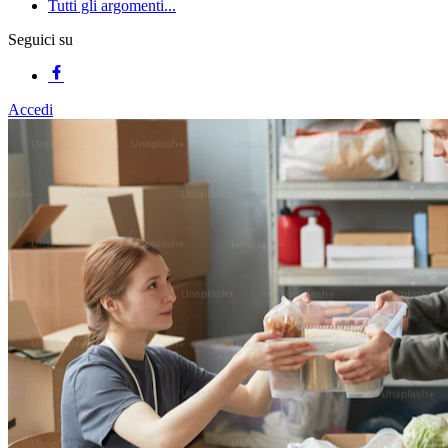
Tutti gli argomenti...
Seguici su
Accedi