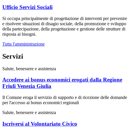
Ufficio Servizi Sociali
Si occupa principalmente di progettazione di interventi per prevenire
e risolvere situazioni di disagio sociale, della promozione e sviluppo
della partecipazione, della progettazione e gestione delle strutture di
risposta ai bisogni.
Tutta l'amministrazione
Servizi
Salute, benessere e assistenza
Accedere ai bonus economici erogati dalla Regione
Friuli Venezia Giulia
Il Comune eroga il servizio di supporto e di ricezione delle domande
per l'accesso ai bonus economici regionali
Salute, benessere e assistenza
Iscriversi al Volontariato Civico