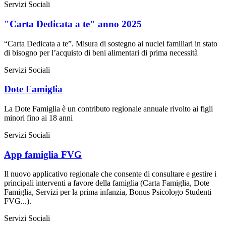
Servizi Sociali
"Carta Dedicata a te" anno 2025
“Carta Dedicata a te”. Misura di sostegno ai nuclei familiari in stato
di bisogno per l’acquisto di beni alimentari di prima necessità
Servizi Sociali
Dote Famiglia
La Dote Famiglia è un contributo regionale annuale rivolto ai figli
minori fino ai 18 anni
Servizi Sociali
App famiglia FVG
Il nuovo applicativo regionale che consente di consultare e gestire i
principali interventi a favore della famiglia (Carta Famiglia, Dote
Famiglia, Servizi per la prima infanzia, Bonus Psicologo Studenti
FVG...).
Servizi Sociali