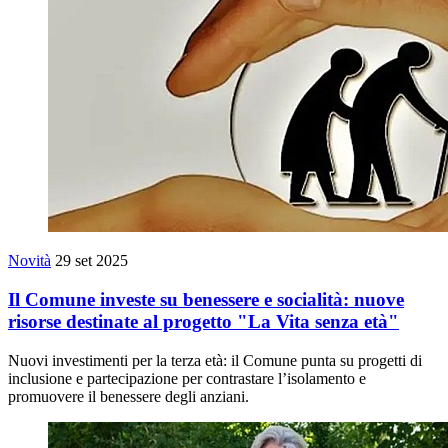
Novità
29 set 2025
Il Comune investe su benessere e socialità: nuove
risorse destinate al progetto "La Vita senza età"
Nuovi investimenti per la terza età: il Comune punta su progetti di
inclusione e partecipazione per contrastare l’isolamento e
promuovere il benessere degli anziani.