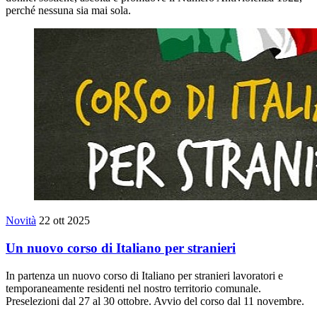
perché nessuna sia mai sola.
Novità
22 ott 2025
Un nuovo corso di Italiano per stranieri
In partenza un nuovo corso di Italiano per stranieri lavoratori e
temporaneamente residenti nel nostro territorio comunale.
Preselezioni dal 27 al 30 ottobre. Avvio del corso dal 11 novembre.