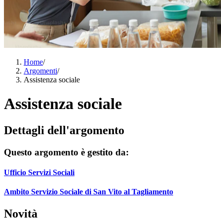
Home
/
Argomenti
/
Assistenza sociale
Assistenza sociale
Dettagli dell'argomento
Questo argomento è gestito da:
Ufficio Servizi Sociali
Ambito Servizio Sociale di San Vito al Tagliamento
Novità