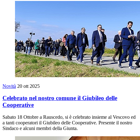
Novità
20 ott 2025
Celebrato nel nostro comune il Giubileo delle
Cooperative
Sabato 18 Ottobre a Rauscedo, si è celebrato insieme al Vescovo ed
a tanti cooperatori il Giubileo delle Cooperative. Presente il nostro
Sindaco e alcuni membri della Giunta.