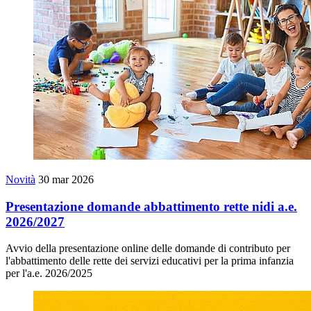
Novità
30 mar 2026
Presentazione domande abbattimento rette nidi a.e.
2026/2027
Avvio della presentazione online delle domande di contributo per
l'abbattimento delle rette dei servizi educativi per la prima infanzia
per l'a.e. 2026/2025