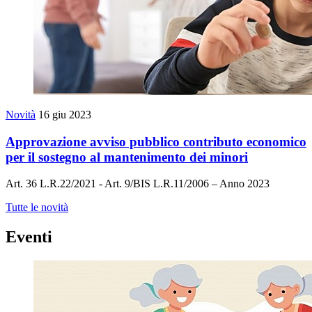
Novità
16 giu 2023
Approvazione avviso pubblico contributo economico
per il sostegno al mantenimento dei minori
Art. 36 L.R.22/2021 - Art. 9/BIS L.R.11/2006 – Anno 2023
Tutte le novità
Eventi