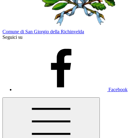
Comune di San Giorgio della Richinvelda
Seguici su
Facebook