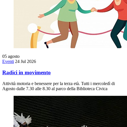
05
agosto
Eventi
24 Jul 2026
Radici in movimento
Attività motoria e benessere per la terza età. Tutti i mercoledì di
Agosto dalle 7.30 alle 8.30 al parco della Biblioteca Civica