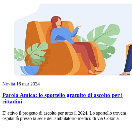
Novità
16 mar 2024
Parola Amica: lo sportello gratuito di ascolto per i
cittadini
E' attivo il progetto di ascolto per tutto il 2024. Lo sportello troverà
ospitalità presso la sede dell'ambulatorio medico di via Colonia