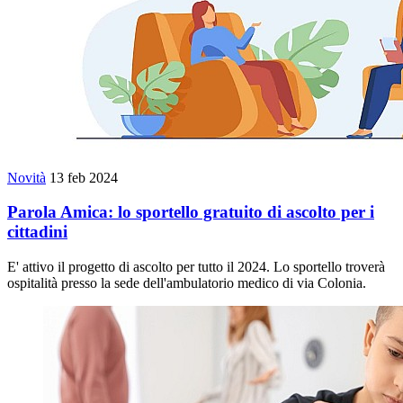
Novità
13 feb 2024
Parola Amica: lo sportello gratuito di ascolto per i
cittadini
E' attivo il progetto di ascolto per tutto il 2024. Lo sportello troverà
ospitalità presso la sede dell'ambulatorio medico di via Colonia.