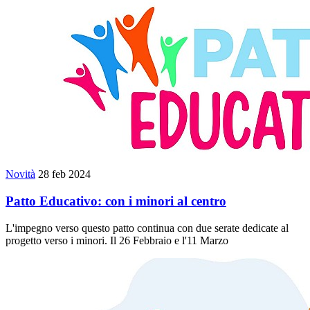
Novità
28 feb 2024
Patto Educativo: con i minori al centro
L'impegno verso questo patto continua con due serate dedicate al
progetto verso i minori. Il 26 Febbraio e l'11 Marzo