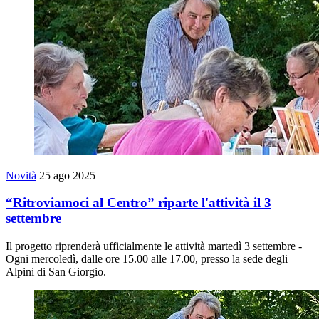
Novità
25 ago 2025
“Ritroviamoci al Centro” riparte l'attività il 3
settembre
Il progetto riprenderà ufficialmente le attività martedì 3 settembre -
Ogni mercoledì, dalle ore 15.00 alle 17.00, presso la sede degli
Alpini di San Giorgio.