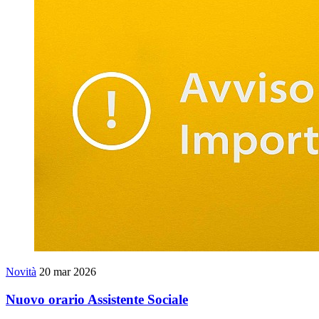
Novità
20 mar 2026
Nuovo orario Assistente Sociale