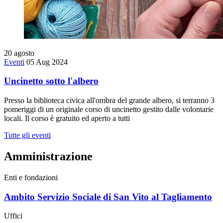
20
agosto
Eventi
05 Aug 2024
Uncinetto sotto l'albero
Presso la biblioteca civica all'ombra del grande albero, si terranno 3
pomeriggi di un originale corso di uncinetto gestito dalle volontarie
locali. Il corso è gratuito ed aperto a tutti
Tutte gli eventi
Amministrazione
Enti e fondazioni
Ambito Servizio Sociale di San Vito al Tagliamento
Uffici