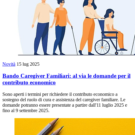
Novità
15 lug 2025
Bando Caregiver Familiari: al via le domande per il
contributo economico
Sono aperti i termini per richiedere il contributo economico a
sostegno del ruolo di cura e assistenza del caregiver familiare. Le
domande potranno essere presentate a partire dall'11 luglio 2025 e
fino al 9 settembre 2025.