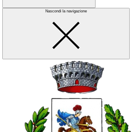
Nascondi la navigazione