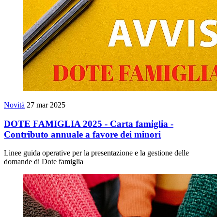
Novità
27 mar 2025
DOTE FAMIGLIA 2025 - Carta famiglia -
Contributo annuale a favore dei minori
Linee guida operative per la presentazione e la gestione delle
domande di Dote famiglia