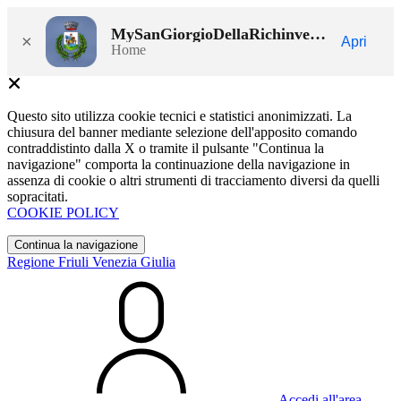
MySanGiorgioDellaRichinvelda
×
Apri
Home
Questo sito utilizza cookie tecnici e statistici anonimizzati. La
chiusura del banner mediante selezione dell'apposito comando
contraddistinto dalla X o tramite il pulsante "Continua la
navigazione" comporta la continuazione della navigazione in
assenza di cookie o altri strumenti di tracciamento diversi da quelli
sopracitati.
COOKIE POLICY
Continua la navigazione
Regione Friuli Venezia Giulia
Accedi all'area