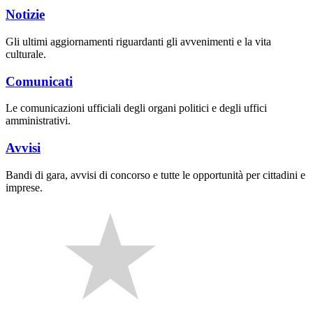
Notizie
Gli ultimi aggiornamenti riguardanti gli avvenimenti e la vita
culturale.
Comunicati
Le comunicazioni ufficiali degli organi politici e degli uffici
amministrativi.
Avvisi
Bandi di gara, avvisi di concorso e tutte le opportunità per cittadini e
imprese.