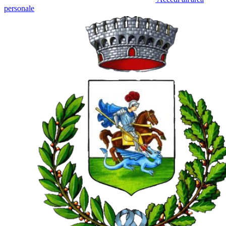
personale