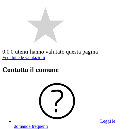
0.0
0 utenti hanno valutato questa pagina
Vedi tutte le valutazioni
Contatta il comune
Leggi le
domande frequenti