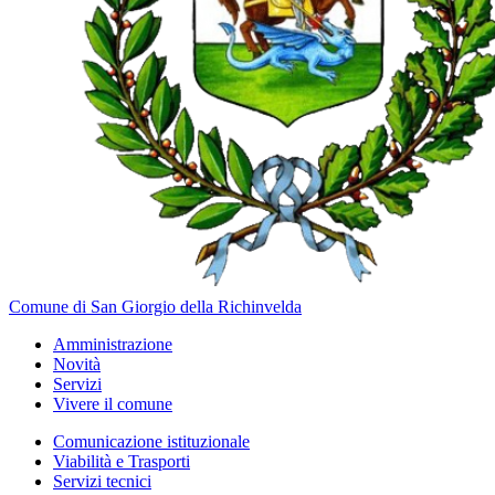
Comune di San Giorgio della Richinvelda
Amministrazione
Novità
Servizi
Vivere il comune
Comunicazione istituzionale
Viabilità e Trasporti
Servizi tecnici