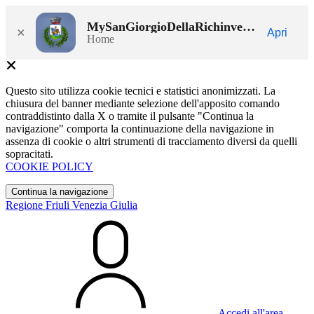
MySanGiorgioDellaRichinvelda
×
Apri
Home
Questo sito utilizza cookie tecnici e statistici anonimizzati. La
chiusura del banner mediante selezione dell'apposito comando
contraddistinto dalla X o tramite il pulsante "Continua la
navigazione" comporta la continuazione della navigazione in
assenza di cookie o altri strumenti di tracciamento diversi da quelli
sopracitati.
COOKIE POLICY
Continua la navigazione
Regione Friuli Venezia Giulia
Accedi all'area