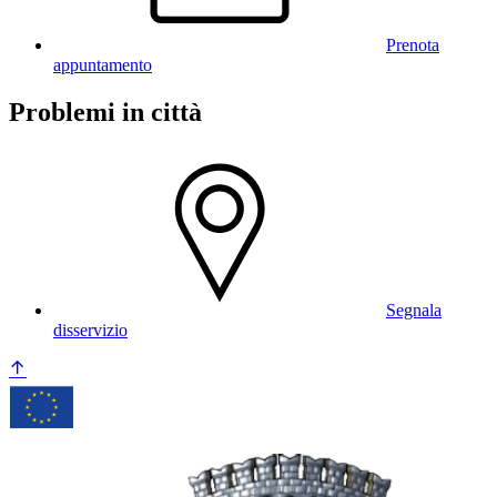
Prenota
appuntamento
Problemi in città
Segnala
disservizio