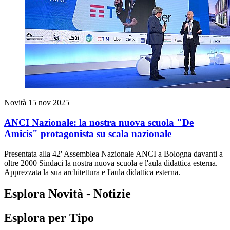
Novità
15 nov 2025
ANCI Nazionale: la nostra nuova scuola "De
Amicis" protagonista su scala nazionale
Presentata alla 42' Assemblea Nazionale ANCI a Bologna davanti a
oltre 2000 Sindaci la nostra nuova scuola e l'aula didattica esterna.
Apprezzata la sua architettura e l'aula didattica esterna.
Esplora Novità - Notizie
Esplora per Tipo