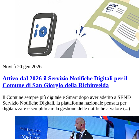
Novità
20 gen 2026
Attivo dal 2026 il Servizio Notifiche Digitali per il
Comune di San Giorgio della Richinvelda
Il Comune sempre più digitale e Smart dopo aver aderito a SEND –
Servizio Notifiche Digitali, la piattaforma nazionale pensata per
digitalizzare e semplificare la gestione delle notifiche a valore (...)