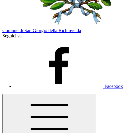
Comune di San Giorgio della Richinvelda
Seguici su
Facebook