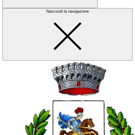
Nascondi la navigazione