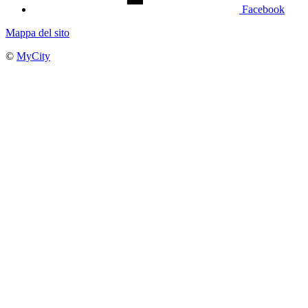
Facebook
Mappa del sito
©
MyCity