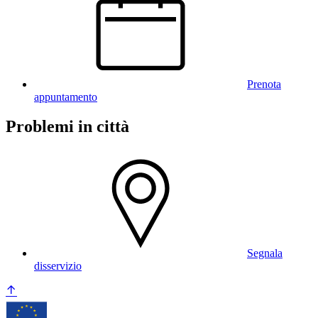
Prenota
appuntamento
Problemi in città
Segnala
disservizio