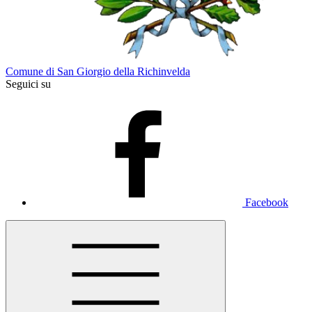
Comune di San Giorgio della Richinvelda
Seguici su
Facebook