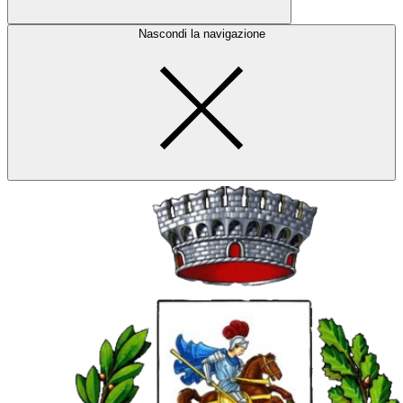
Nascondi la navigazione