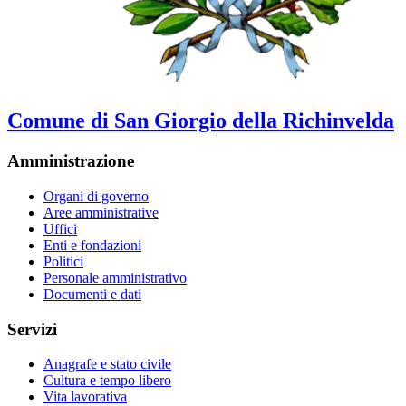
Comune di San Giorgio della Richinvelda
Amministrazione
Organi di governo
Aree amministrative
Uffici
Enti e fondazioni
Politici
Personale amministrativo
Documenti e dati
Servizi
Anagrafe e stato civile
Cultura e tempo libero
Vita lavorativa