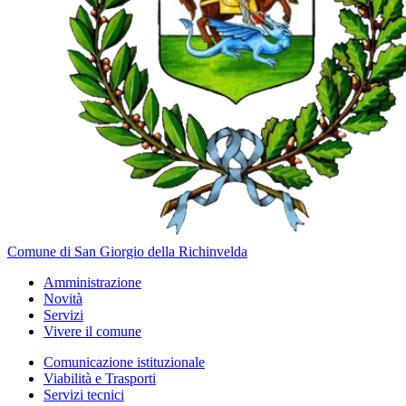
Comune di San Giorgio della Richinvelda
Amministrazione
Novità
Servizi
Vivere il comune
Comunicazione istituzionale
Viabilità e Trasporti
Servizi tecnici