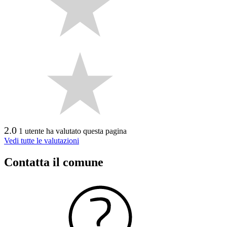
2.0
1 utente ha valutato questa pagina
Vedi tutte le valutazioni
Contatta il comune