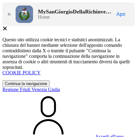
MySanGiorgioDellaRichinvelda
×
Apri
Home
Questo sito utilizza cookie tecnici e statistici anonimizzati. La
chiusura del banner mediante selezione dell'apposito comando
contraddistinto dalla X o tramite il pulsante "Continua la
navigazione" comporta la continuazione della navigazione in
assenza di cookie o altri strumenti di tracciamento diversi da quelli
sopracitati.
COOKIE POLICY
Continua la navigazione
Regione Friuli Venezia Giulia
Accedi all'area