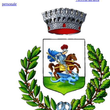
personale