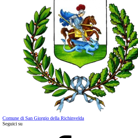
Comune di San Giorgio della Richinvelda
Seguici su