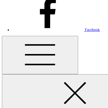
Facebook