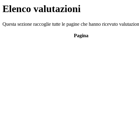
Elenco valutazioni
Questa sezione raccoglie tutte le pagine che hanno ricevuto valutazioni
Pagina