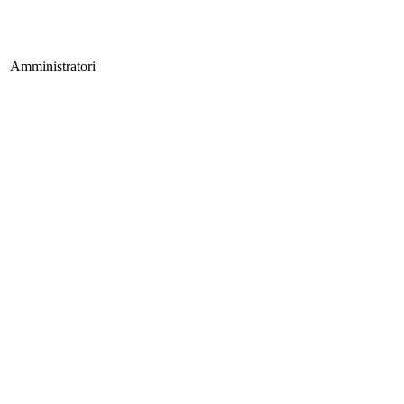
Amministratori