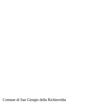
Comune di San Giorgio della Richinvelda