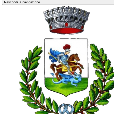
Nascondi la navigazione