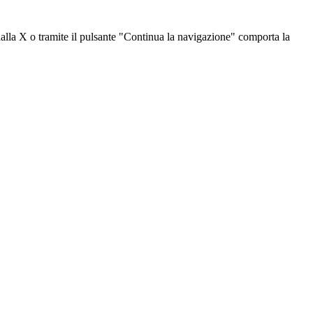
dalla X o tramite il pulsante "Continua la navigazione" comporta la