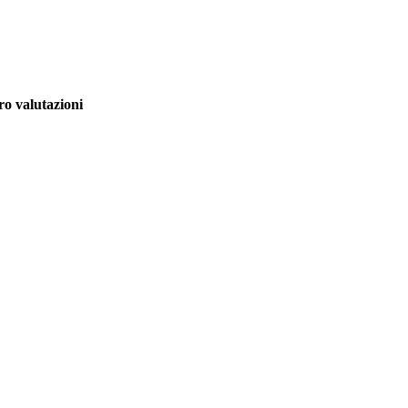
o valutazioni