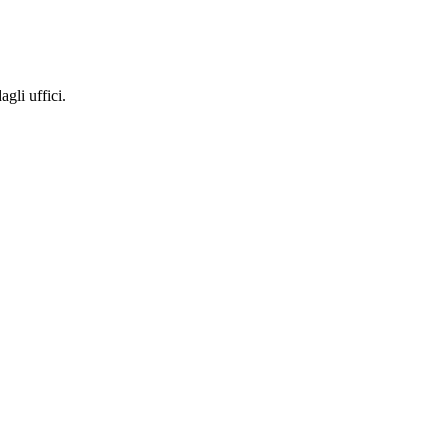
gli uffici.