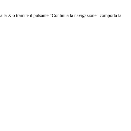
dalla X o tramite il pulsante "Continua la navigazione" comporta la