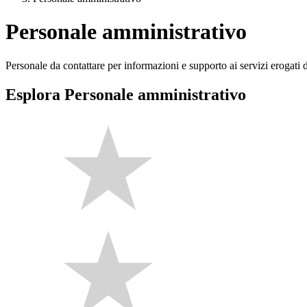
Personale amministrativo
Personale da contattare per informazioni e supporto ai servizi erogati da
Esplora Personale amministrativo