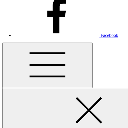
Facebook