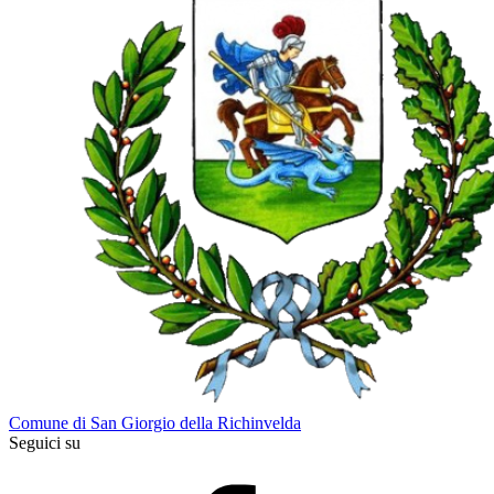
Comune di San Giorgio della Richinvelda
Seguici su