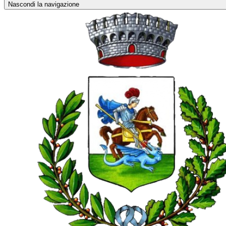
Nascondi la navigazione