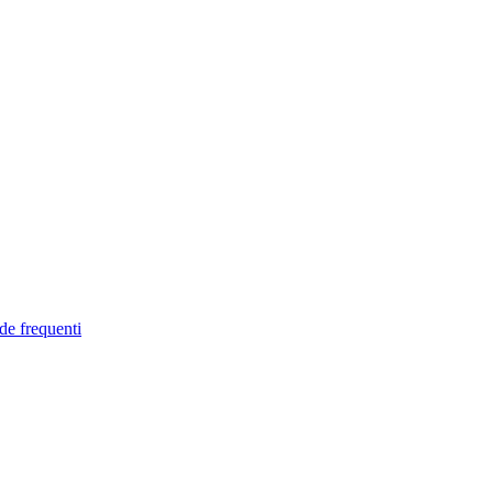
de frequenti