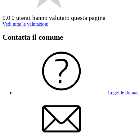
0.0
0 utenti hanno valutato questa pagina
Vedi tutte le valutazioni
Contatta il comune
Leggi le doman