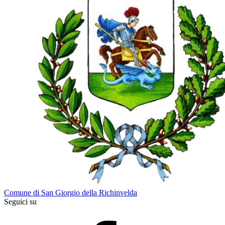
Comune di San Giorgio della Richinvelda
Seguici su