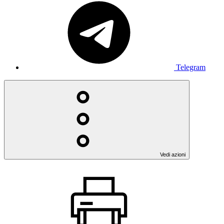
Telegram
Vedi azioni