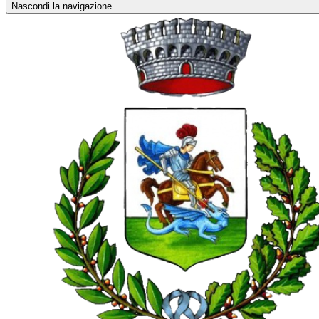
Nascondi la navigazione