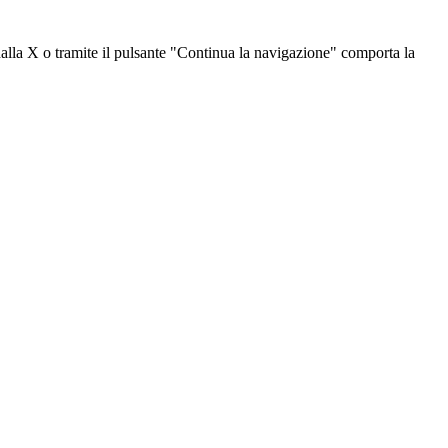
dalla X o tramite il pulsante "Continua la navigazione" comporta la