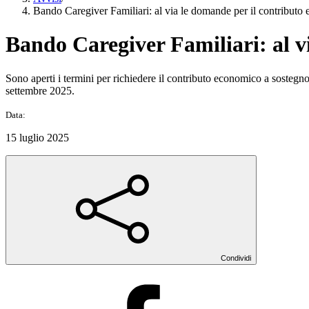
Bando Caregiver Familiari: al via le domande per il contributo
Bando Caregiver Familiari: al v
Sono aperti i termini per richiedere il contributo economico a sostegno
settembre 2025.
Data:
15 luglio 2025
Condividi