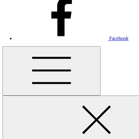
Facebook