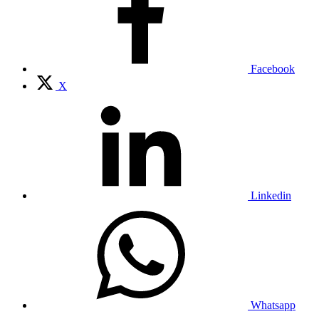
Facebook
X
Linkedin
Whatsapp