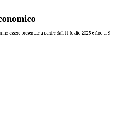
economico
nno essere presentate a partire dall'11 luglio 2025 e fino al 9