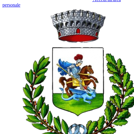
personale