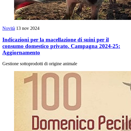
Novità
13 nov 2024
Indicazioni per la macellazione di suini per il
consumo domestico privato. Campagna 2024-25:
Aggiornamento
Gestione sottoprodotti di origine animale