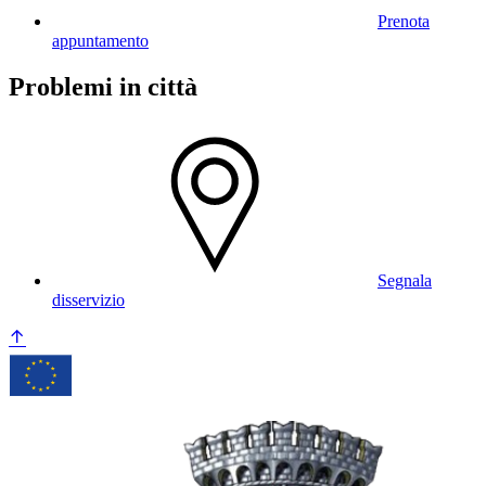
Prenota
appuntamento
Problemi in città
Segnala
disservizio