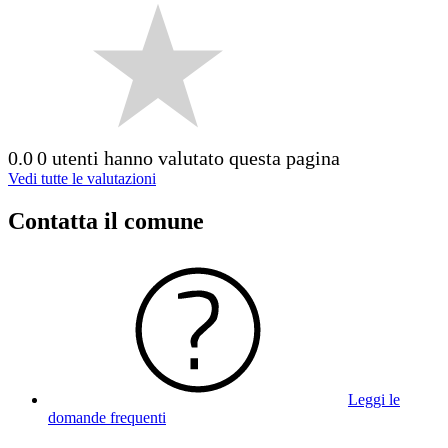
0.0
0 utenti hanno valutato questa pagina
Vedi tutte le valutazioni
Contatta il comune
Leggi le
domande frequenti