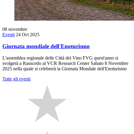
08
novembre
Eventi
24 Oct 2025
Giornata mondiale dell'Enoturismo
L'assemblea regionale delle Città del Vino FVG quest'anno si
svolgerà a Rauscedo al VCR Research Center Sabato 8 Novembre
2025 nella quale si celebrerà la Giornata Mondale dell'Enoturismo
Tutte gli eventi