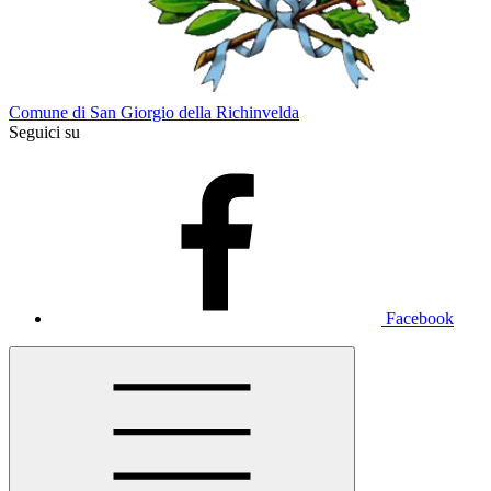
Comune di San Giorgio della Richinvelda
Seguici su
Facebook