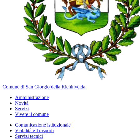
Comune di San Giorgio della Richinvelda
Amministrazione
Novità
Servizi
Vivere il comune
Comunicazione istituzionale
Viabilità e Trasporti
Servizi tecnici