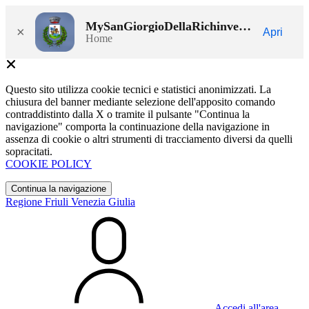
MySanGiorgioDellaRichinvelda
×
Apri
Home
Questo sito utilizza cookie tecnici e statistici anonimizzati. La
chiusura del banner mediante selezione dell'apposito comando
contraddistinto dalla X o tramite il pulsante "Continua la
navigazione" comporta la continuazione della navigazione in
assenza di cookie o altri strumenti di tracciamento diversi da quelli
sopracitati.
COOKIE POLICY
Continua la navigazione
Regione Friuli Venezia Giulia
Accedi all'area