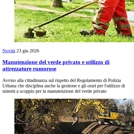
Novità
23 giu 2026
Manutenzione del verde privato e utilizzo di
attrezzature rumorose
Avviso alla cittadinanza sul rispetto del Regolamento di Polizia
Urbana che disciplina anche la gestione e gli orari per l'utilizzo di
sistemi a scoppio per la manutenzione del verde privato