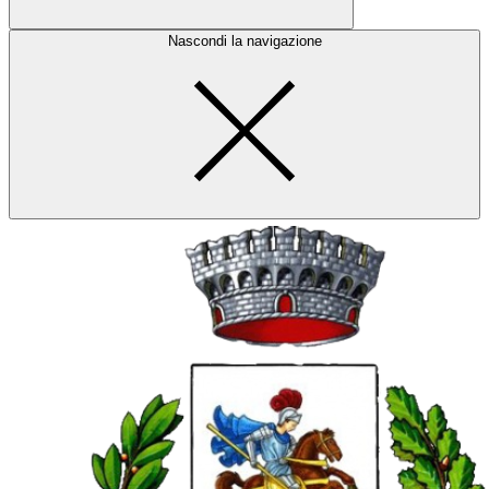
Nascondi la navigazione