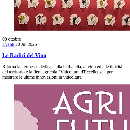
08
ottobre
Eventi
20 Jul 2026
Le Radici del Vino
Ritorna la kermesse dedicata alla barbatella, al vino ed alle tipicità
del territorio e la fiera agricola "Viticoltura d'Eccellenza" per
mostrare le ultime innovazioni in viticoltura