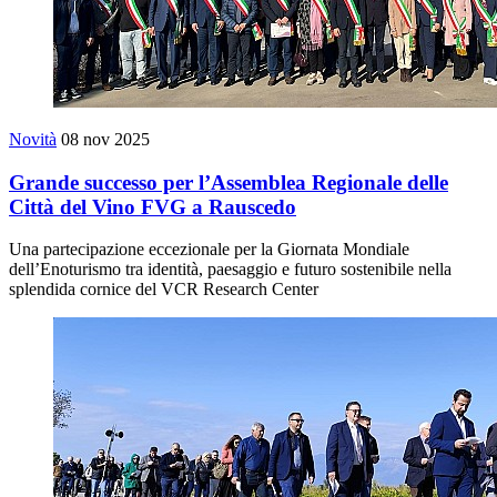
Novità
08 nov 2025
Grande successo per l’Assemblea Regionale delle
Città del Vino FVG a Rauscedo
Una partecipazione eccezionale per la Giornata Mondiale
dell’Enoturismo tra identità, paesaggio e futuro sostenibile nella
splendida cornice del VCR Research Center