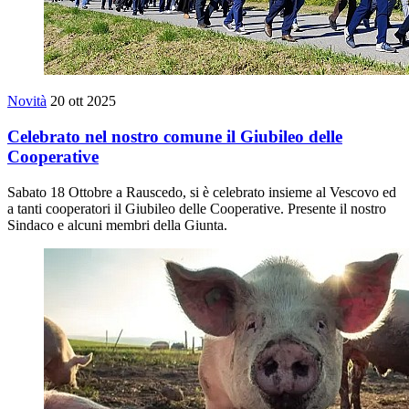
Novità
20 ott 2025
Celebrato nel nostro comune il Giubileo delle
Cooperative
Sabato 18 Ottobre a Rauscedo, si è celebrato insieme al Vescovo ed
a tanti cooperatori il Giubileo delle Cooperative. Presente il nostro
Sindaco e alcuni membri della Giunta.