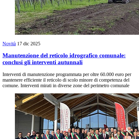
Novità
17 dic 2025
Manutenzione del reticolo idrografico comunale:
conclusi gli interventi autunnali
Interventi di manutenzione programmata per oltre 60.000 euro per
mantenere efficiente il reticolo di scolo minore di competenza del
comune. Interventi mirati in diverse zone del perimetro comunale