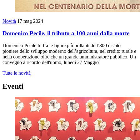
Novità
17 mag 2024
Domenico Pecile, il tributo a 100 anni dalla morte
Domenico Pecile fu fra le figure più brillanti dell’800 è stato
pioniere dello sviluppo moderno dell’agricoltura, nel credito rurale e
nella cooperazione oltre che un grande amministratore pubblico. Un
convegno a ricordo dell'uomo, lunedì 27 Maggio
Tutte le novità
Eventi