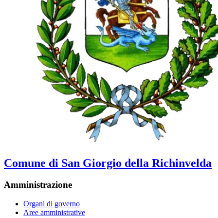
Comune di San Giorgio della Richinvelda
Amministrazione
Organi di governo
Aree amministrative