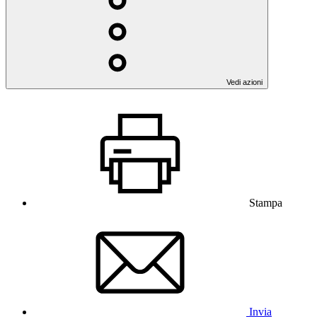
Vedi azioni
Stampa
Invia