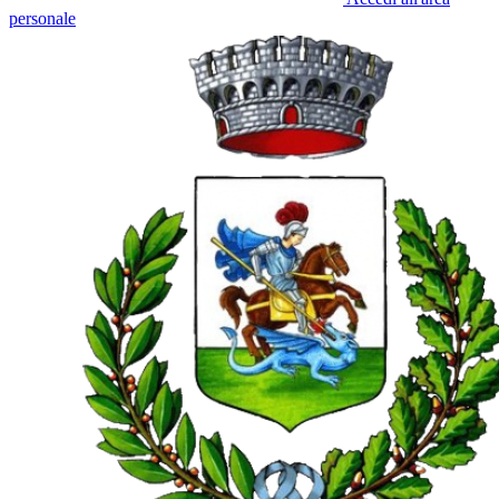
personale