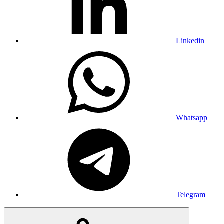
Linkedin
Whatsapp
Telegram