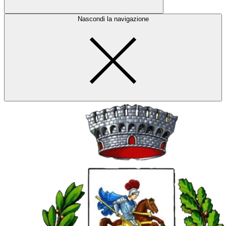
Nascondi la navigazione