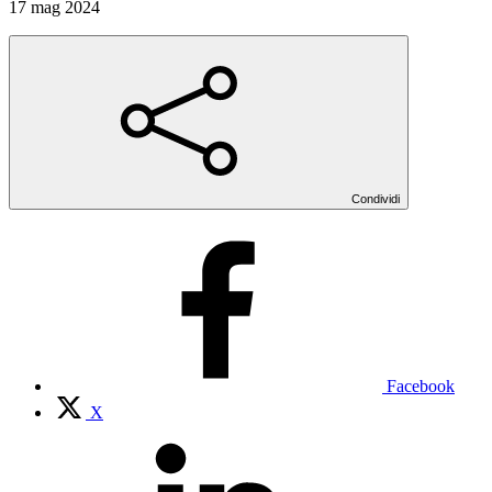
17 mag 2024
Condividi
Facebook
X