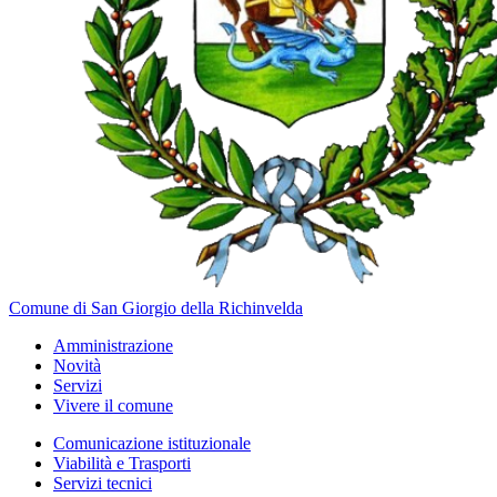
Comune di San Giorgio della Richinvelda
Amministrazione
Novità
Servizi
Vivere il comune
Comunicazione istituzionale
Viabilità e Trasporti
Servizi tecnici