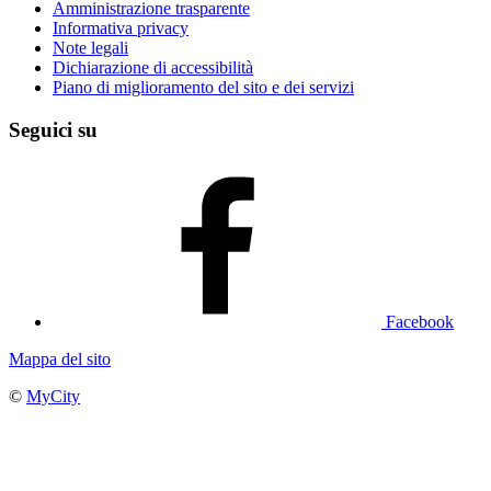
Amministrazione trasparente
Informativa privacy
Note legali
Dichiarazione di accessibilità
Piano di miglioramento del sito e dei servizi
Seguici su
Facebook
Mappa del sito
©
MyCity