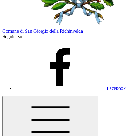
Comune di San Giorgio della Richinvelda
Seguici su
Facebook