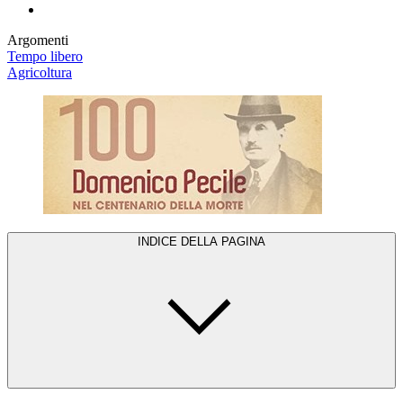
Argomenti
Tempo libero
Agricoltura
INDICE DELLA PAGINA