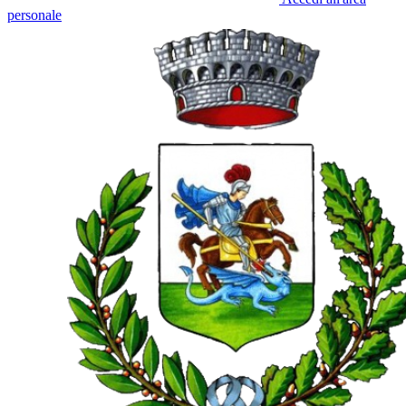
personale