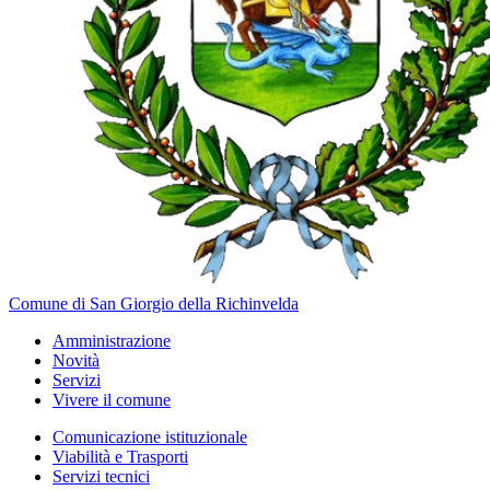
Comune di San Giorgio della Richinvelda
Amministrazione
Novità
Servizi
Vivere il comune
Comunicazione istituzionale
Viabilità e Trasporti
Servizi tecnici