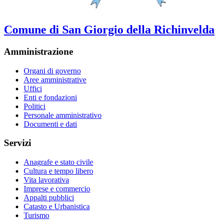
Comune di San Giorgio della Richinvelda
Amministrazione
Organi di governo
Aree amministrative
Uffici
Enti e fondazioni
Politici
Personale amministrativo
Documenti e dati
Servizi
Anagrafe e stato civile
Cultura e tempo libero
Vita lavorativa
Imprese e commercio
Appalti pubblici
Catasto e Urbanistica
Turismo