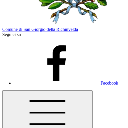
Comune di San Giorgio della Richinvelda
Seguici su
Facebook