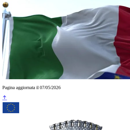
Pagina aggiornata il 07/05/2026