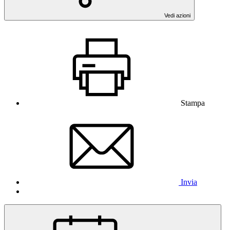
Vedi azioni
Stampa
Invia