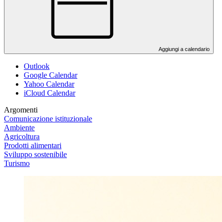
Aggiungi a calendario
Outlook
Google Calendar
Yahoo Calendar
iCloud Calendar
Argomenti
Comunicazione istituzionale
Ambiente
Agricoltura
Prodotti alimentari
Sviluppo sostenibile
Turismo