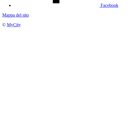
Facebook
Mappa del sito
©
MyCity