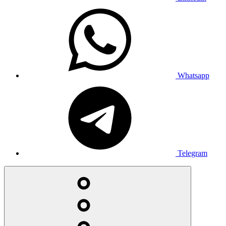
Whatsapp
Telegram