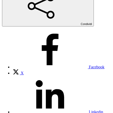
Condividi
Facebook
X
Linkedin