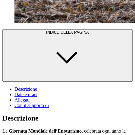
INDICE DELLA PAGINA
Descrizione
Date e orari
Allegati
Con il supporto di
Descrizione
La
Giornata Mondiale dell’Enoturismo
, celebrata ogni anno la