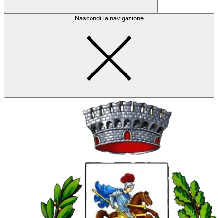
Nascondi la navigazione