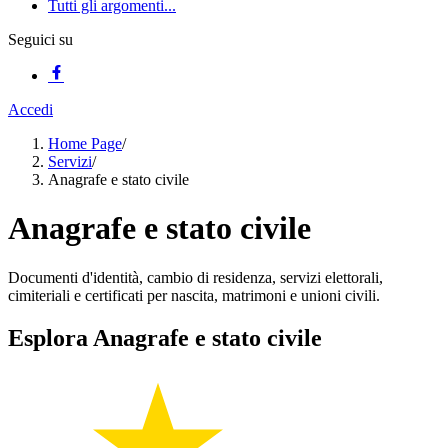
Tutti gli argomenti...
Seguici su
Accedi
Home Page
/
Servizi
/
Anagrafe e stato civile
Anagrafe e stato civile
Documenti d'identità, cambio di residenza, servizi elettorali,
cimiteriali e certificati per nascita, matrimoni e unioni civili.
Esplora Anagrafe e stato civile