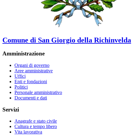
Comune di San Giorgio della Richinvelda
Amministrazione
Organi di governo
Aree amministrative
Uffici
Enti e fondazioni
Politici
Personale amministrativo
Documenti e dati
Servizi
Anagrafe e stato civile
Cultura e tempo libero
Vita lavorativa