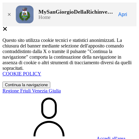
MySanGiorgioDellaRichinvelda
×
Apri
Home
Questo sito utilizza cookie tecnici e statistici anonimizzati. La
chiusura del banner mediante selezione dell'apposito comando
contraddistinto dalla X o tramite il pulsante "Continua la
navigazione" comporta la continuazione della navigazione in
assenza di cookie o altri strumenti di tracciamento diversi da quelli
sopracitati.
COOKIE POLICY
Continua la navigazione
Regione Friuli Venezia Giulia
Accedi all'area