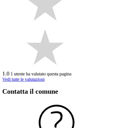
1.0
1 utente ha valutato questa pagina
Vedi tutte le valutazioni
Contatta il comune