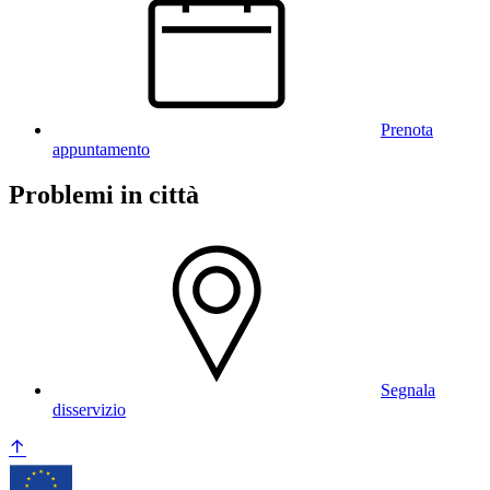
Prenota
appuntamento
Problemi in città
Segnala
disservizio