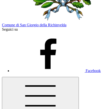
Comune di San Giorgio della Richinvelda
Seguici su
Facebook