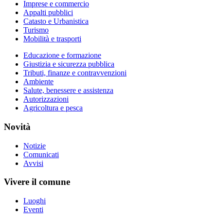
Imprese e commercio
Appalti pubblici
Catasto e Urbanistica
Turismo
Mobilità e trasporti
Educazione e formazione
Giustizia e sicurezza pubblica
Tributi, finanze e contravvenzioni
Ambiente
Salute, benessere e assistenza
Autorizzazioni
Agricoltura e pesca
Novità
Notizie
Comunicati
Avvisi
Vivere il comune
Luoghi
Eventi