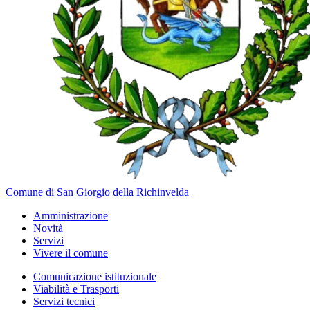
Comune di San Giorgio della Richinvelda
Amministrazione
Novità
Servizi
Vivere il comune
Comunicazione istituzionale
Viabilità e Trasporti
Servizi tecnici