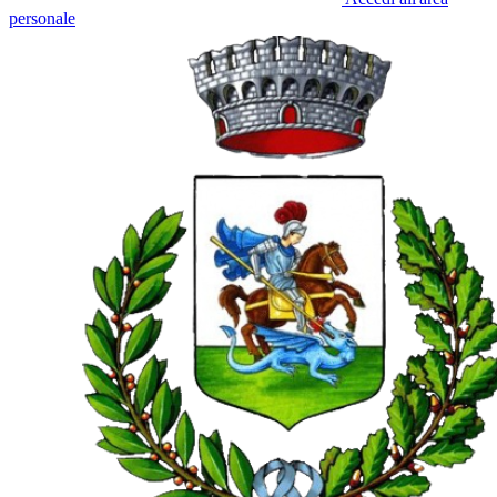
personale