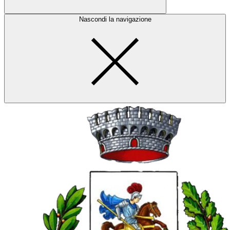
Nascondi la navigazione