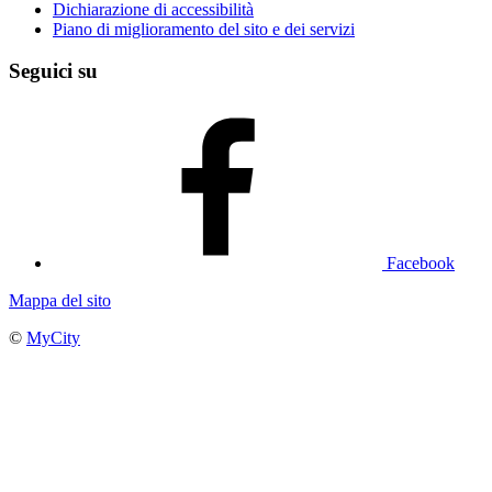
Dichiarazione di accessibilità
Piano di miglioramento del sito e dei servizi
Seguici su
Facebook
Mappa del sito
©
MyCity