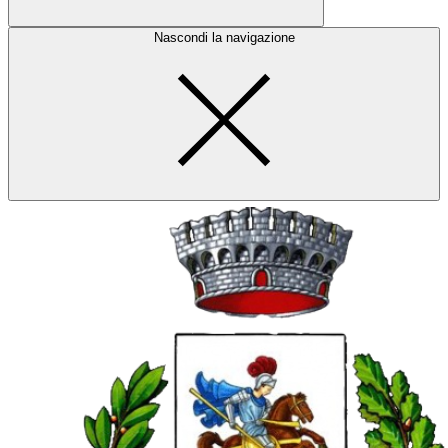
Nascondi la navigazione