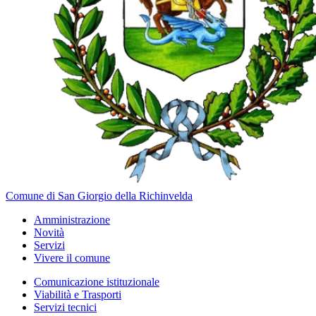
Comune di San Giorgio della Richinvelda
Amministrazione
Novità
Servizi
Vivere il comune
Comunicazione istituzionale
Viabilità e Trasporti
Servizi tecnici