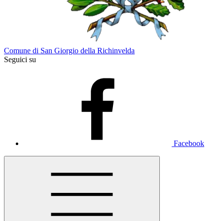
Comune di San Giorgio della Richinvelda
Seguici su
Facebook