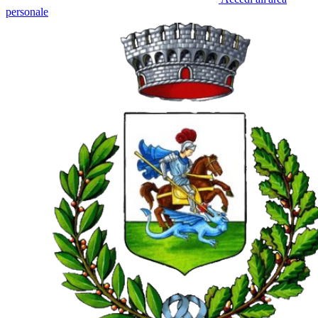
personale