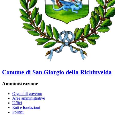
Comune di San Giorgio della Richinvelda
Amministrazione
Organi di governo
Aree amministrative
Uffici
Enti e fondazioni
Politici