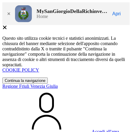
MySanGiorgioDellaRichinvelda
×
Apri
Home
Questo sito utilizza cookie tecnici e statistici anonimizzati. La
chiusura del banner mediante selezione dell'apposito comando
contraddistinto dalla X o tramite il pulsante "Continua la
navigazione" comporta la continuazione della navigazione in
assenza di cookie o altri strumenti di tracciamento diversi da quelli
sopracitati.
COOKIE POLICY
Continua la navigazione
Regione Friuli Venezia Giulia
Accedi all'area