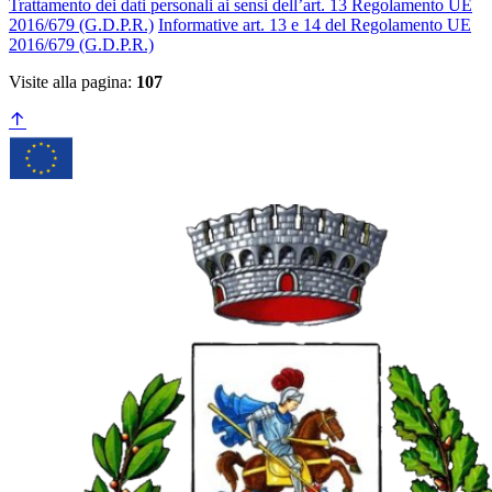
Trattamento dei dati personali ai sensi dell’art. 13 Regolamento UE
2016/679 (G.D.P.R.)
Informative art. 13 e 14 del Regolamento UE
2016/679 (G.D.P.R.)
Visite alla pagina:
107