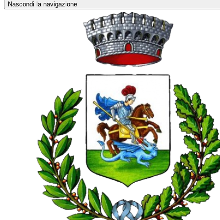
Nascondi la navigazione