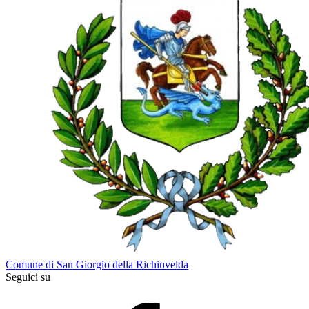
Comune di San Giorgio della Richinvelda
Seguici su