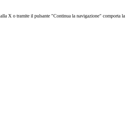
dalla X o tramite il pulsante "Continua la navigazione" comporta la