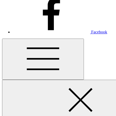
Facebook