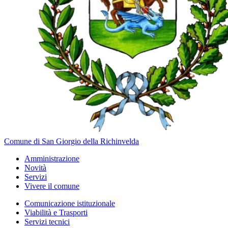
Comune di San Giorgio della Richinvelda
Amministrazione
Novità
Servizi
Vivere il comune
Comunicazione istituzionale
Viabilità e Trasporti
Servizi tecnici