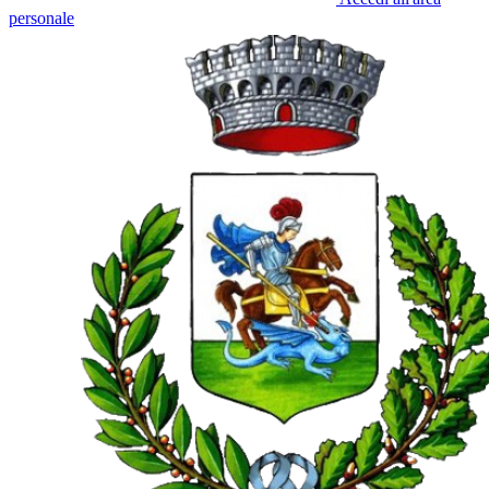
personale