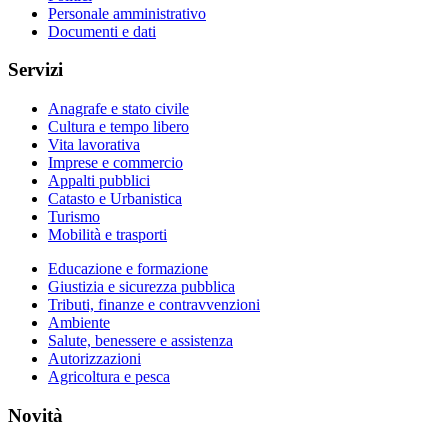
Personale amministrativo
Documenti e dati
Servizi
Anagrafe e stato civile
Cultura e tempo libero
Vita lavorativa
Imprese e commercio
Appalti pubblici
Catasto e Urbanistica
Turismo
Mobilità e trasporti
Educazione e formazione
Giustizia e sicurezza pubblica
Tributi, finanze e contravvenzioni
Ambiente
Salute, benessere e assistenza
Autorizzazioni
Agricoltura e pesca
Novità