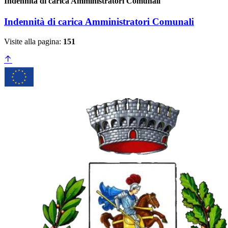
Indennità di carica Amministratori Comunali
Indennità di carica Amministratori Comunali
Visite alla pagina:
151