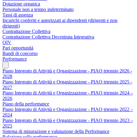
Dotazione organica
Personale non a tempo indeterminato
Tassi di assenza
Incarichi conferiti e autorizzati ai dipendenti (dirigenti e non
dirigenti)
Contrattazione Collettiva
Contrattazione Collettiva Decentrata Integrativa
OIV
Pari opportunità
Bandi di concorso
Performance
Piano Integrato di Attività e Organizzazione - PIAO triennio 2026 -
2028
Piano Integrato di Attività e Organizzazione - PIAO triennio 2025 -
2027
Piano Integrato di Attività e Organizzazione - PIAO triennio 2024 –
2026
Piano della performance
Piano Integrato di Attività e Organizzazione - PIAO triennio 2022 –
2024
Piano Integrato di Attività e Organizzazione - PIAO triennio 2023 –
2025
Sistema di misurazione e valutazione della Performance
Relazione sulla performance