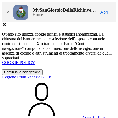
MySanGiorgioDellaRichinvelda
×
Apri
Home
Questo sito utilizza cookie tecnici e statistici anonimizzati. La
chiusura del banner mediante selezione dell'apposito comando
contraddistinto dalla X o tramite il pulsante "Continua la
navigazione" comporta la continuazione della navigazione in
assenza di cookie o altri strumenti di tracciamento diversi da quelli
sopracitati.
COOKIE POLICY
Continua la navigazione
Regione Friuli Venezia Giulia
Accedi all'area