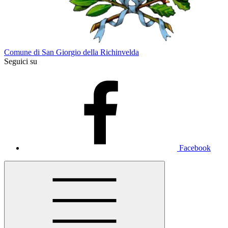
Comune di San Giorgio della Richinvelda
Seguici su
Facebook