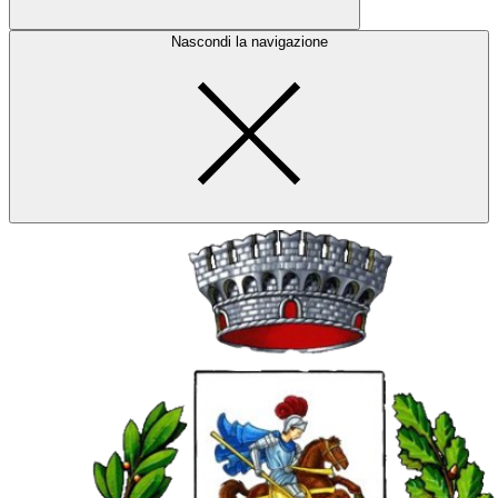
Nascondi la navigazione