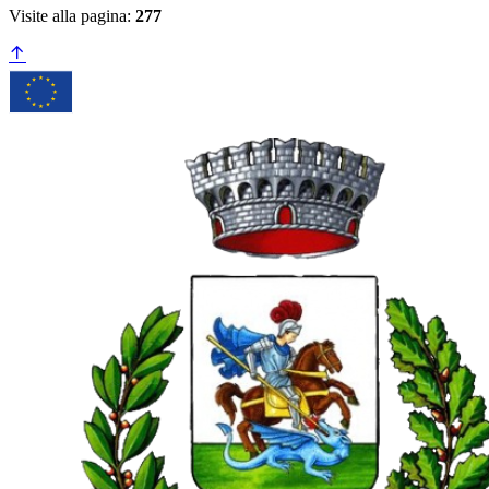
Visite alla pagina:
277