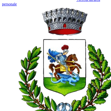
personale