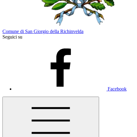
Comune di San Giorgio della Richinvelda
Seguici su
Facebook