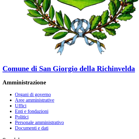
Comune di San Giorgio della Richinvelda
Amministrazione
Organi di governo
Aree amministrative
Uffici
Enti e fondazioni
Politici
Personale amministrativo
Documenti e dati