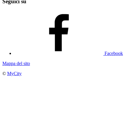
Seguici su
Facebook
Mappa del sito
©
MyCity