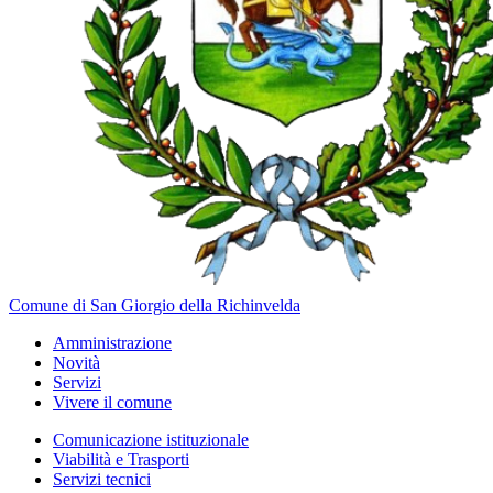
Comune di San Giorgio della Richinvelda
Amministrazione
Novità
Servizi
Vivere il comune
Comunicazione istituzionale
Viabilità e Trasporti
Servizi tecnici