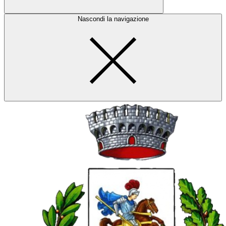
Nascondi la navigazione