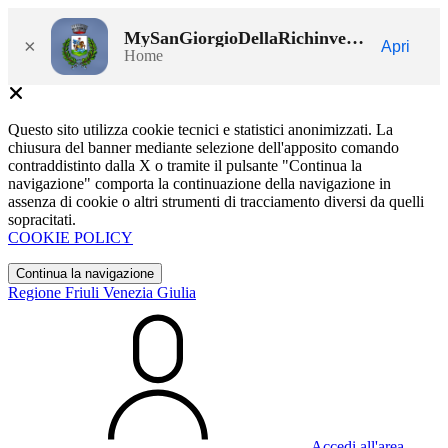
MySanGiorgioDellaRichinvelda
×
Apri
Home
Questo sito utilizza cookie tecnici e statistici anonimizzati. La
chiusura del banner mediante selezione dell'apposito comando
contraddistinto dalla X o tramite il pulsante "Continua la
navigazione" comporta la continuazione della navigazione in
assenza di cookie o altri strumenti di tracciamento diversi da quelli
sopracitati.
COOKIE POLICY
Continua la navigazione
Regione Friuli Venezia Giulia
Accedi all'area