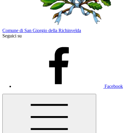
Comune di San Giorgio della Richinvelda
Seguici su
Facebook