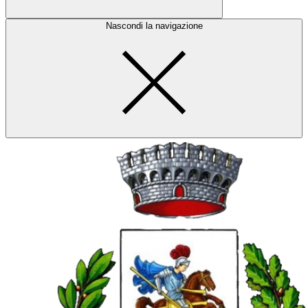
Nascondi la navigazione