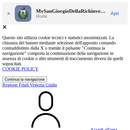
MySanGiorgioDellaRichinvelda
×
Apri
Home
Questo sito utilizza cookie tecnici e statistici anonimizzati. La
chiusura del banner mediante selezione dell'apposito comando
contraddistinto dalla X o tramite il pulsante "Continua la
navigazione" comporta la continuazione della navigazione in
assenza di cookie o altri strumenti di tracciamento diversi da quelli
sopracitati.
COOKIE POLICY
Continua la navigazione
Regione Friuli Venezia Giulia
Accedi all'area