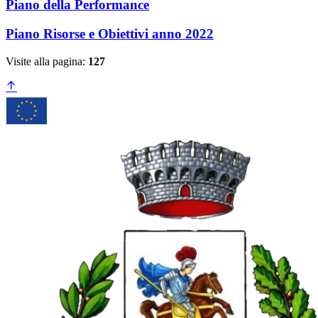
Piano della Performance
Piano Risorse e Obiettivi anno 2022
Visite alla pagina:
127