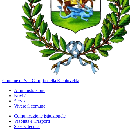
Comune di San Giorgio della Richinvelda
Amministrazione
Novità
Servizi
Vivere il comune
Comunicazione istituzionale
Viabilità e Trasporti
Servizi tecnici