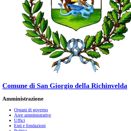
Comune di San Giorgio della Richinvelda
Amministrazione
Organi di governo
Aree amministrative
Uffici
Enti e fondazioni
Politici