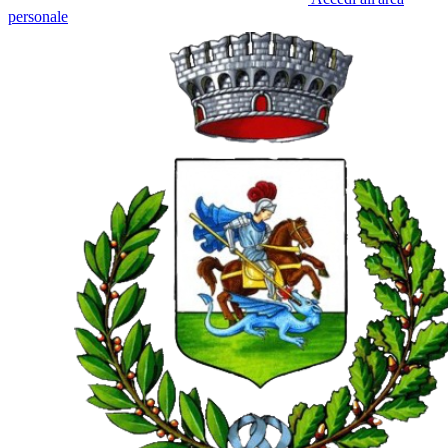
personale