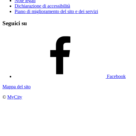
Note legali
Dichiarazione di accessibilità
Piano di miglioramento del sito e dei servizi
Seguici su
Facebook
Mappa del sito
©
MyCity