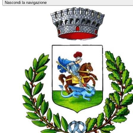
Nascondi la navigazione