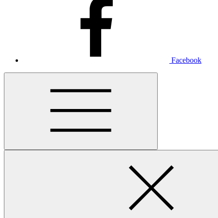
Facebook