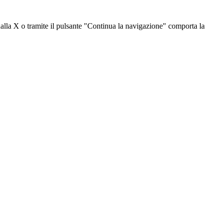
dalla X o tramite il pulsante "Continua la navigazione" comporta la