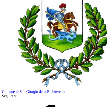
Comune di San Giorgio della Richinvelda
Seguici su