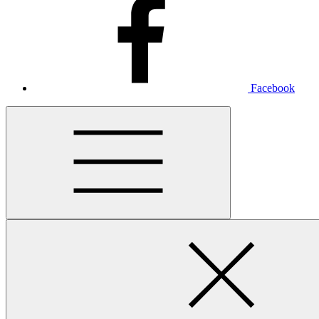
Facebook