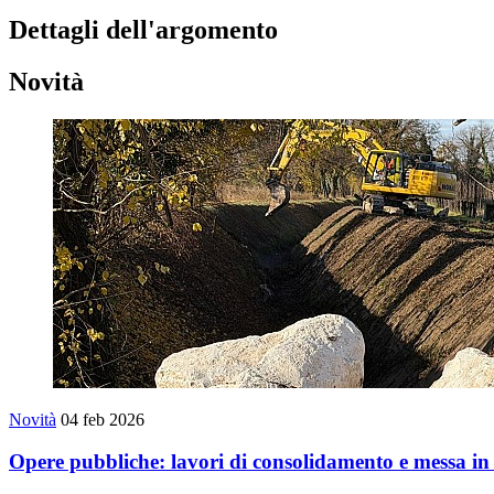
Dettagli dell'argomento
Novità
Novità
04 feb 2026
Opere pubbliche: lavori di consolidamento e messa in 