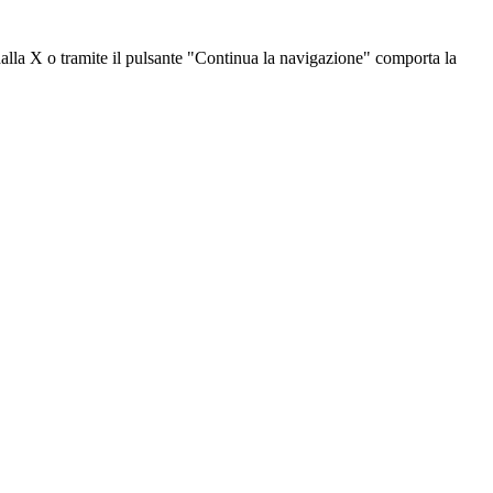
dalla X o tramite il pulsante "Continua la navigazione" comporta la