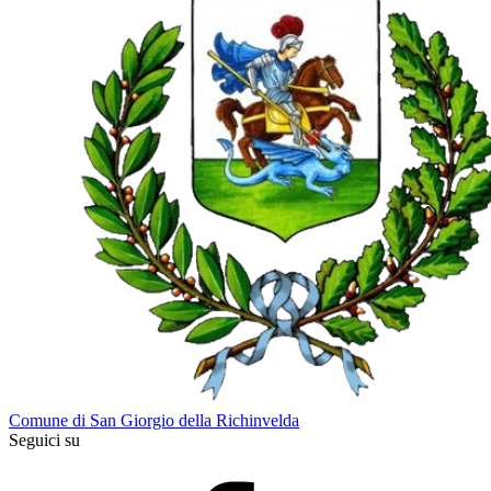
Comune di San Giorgio della Richinvelda
Seguici su