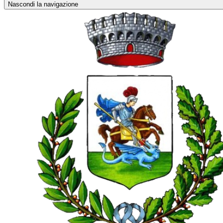
Nascondi la navigazione