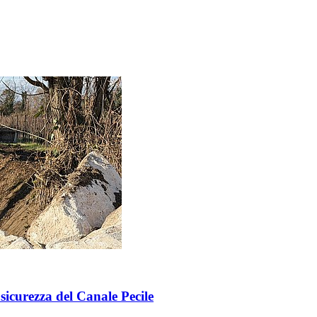
sicurezza del Canale Pecile