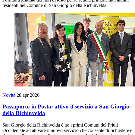
residenti nel Comune di San Giorgio della Richinvelda.
Novità
28 apr 2026
Passaporto in Posta: attivo il servizio a San Giorgio
della Richinvelda
San Giorgio della Richinvelda è tra i primi Comuni del Friuli
Occidentale ad attivare il nuovo servizio che consente di richiedere e