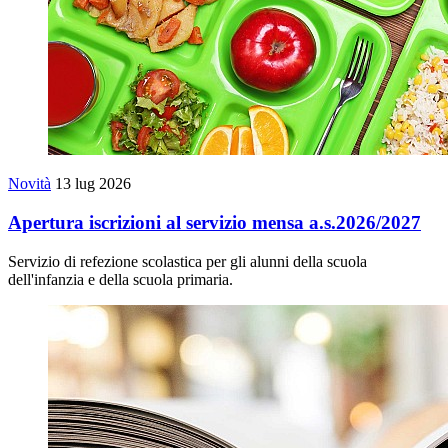
Novità
13 lug 2026
Apertura iscrizioni al servizio mensa a.s.2026/2027
Servizio di refezione scolastica per gli alunni della scuola
dell'infanzia e della scuola primaria.