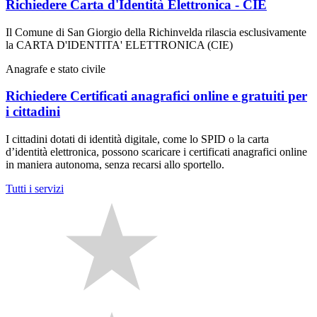
Richiedere Carta d'Identità Elettronica - CIE
Il Comune di San Giorgio della Richinvelda rilascia esclusivamente
la CARTA D'IDENTITA' ELETTRONICA (CIE)
Anagrafe e stato civile
Richiedere Certificati anagrafici online e gratuiti per
i cittadini
I cittadini dotati di identità digitale, come lo SPID o la carta
d’identità elettronica, possono scaricare i certificati anagrafici online
in maniera autonoma, senza recarsi allo sportello.
Tutti i servizi