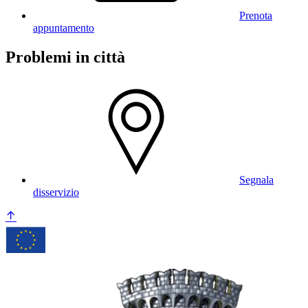
Prenota
appuntamento
Problemi in città
Segnala
disservizio