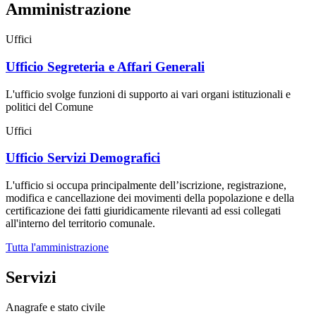
Amministrazione
Uffici
Ufficio Segreteria e Affari Generali
L'ufficio svolge funzioni di supporto ai vari organi istituzionali e
politici del Comune
Uffici
Ufficio Servizi Demografici
L'ufficio si occupa principalmente dell’iscrizione, registrazione,
modifica e cancellazione dei movimenti della popolazione e della
certificazione dei fatti giuridicamente rilevanti ad essi collegati
all'interno del territorio comunale.
Tutta l'amministrazione
Servizi
Anagrafe e stato civile