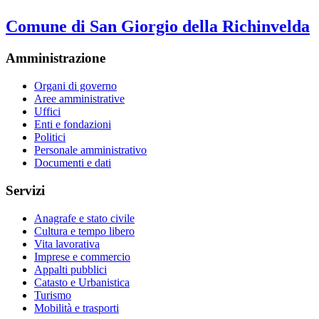
Comune di San Giorgio della Richinvelda
Amministrazione
Organi di governo
Aree amministrative
Uffici
Enti e fondazioni
Politici
Personale amministrativo
Documenti e dati
Servizi
Anagrafe e stato civile
Cultura e tempo libero
Vita lavorativa
Imprese e commercio
Appalti pubblici
Catasto e Urbanistica
Turismo
Mobilità e trasporti