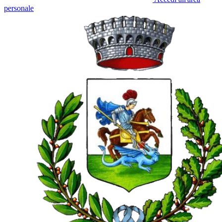
personale