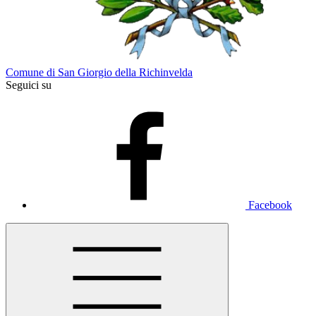
Comune di San Giorgio della Richinvelda
Seguici su
Facebook