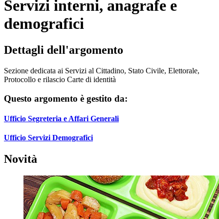
Servizi interni, anagrafe e
demografici
Dettagli dell'argomento
Sezione dedicata ai Servizi al Cittadino, Stato Civile, Elettorale,
Protocollo e rilascio Carte di identità
Questo argomento è gestito da:
Ufficio Segreteria e Affari Generali
Ufficio Servizi Demografici
Novità