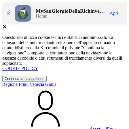
MySanGiorgioDellaRichinvelda
×
Apri
Home
Questo sito utilizza cookie tecnici e statistici anonimizzati. La
chiusura del banner mediante selezione dell'apposito comando
contraddistinto dalla X o tramite il pulsante "Continua la
navigazione" comporta la continuazione della navigazione in
assenza di cookie o altri strumenti di tracciamento diversi da quelli
sopracitati.
COOKIE POLICY
Continua la navigazione
Regione Friuli Venezia Giulia
Accedi all'area