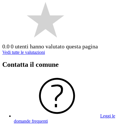
0.0
0 utenti hanno valutato questa pagina
Vedi tutte le valutazioni
Contatta il comune
Leggi le
domande frequenti