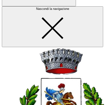
Nascondi la navigazione