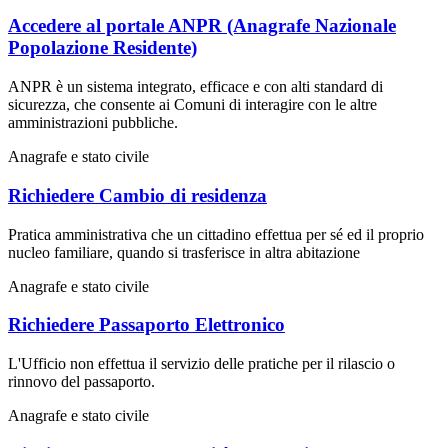
Accedere al portale ANPR (Anagrafe Nazionale
Popolazione Residente)
ANPR è un sistema integrato, efficace e con alti standard di
sicurezza, che consente ai Comuni di interagire con le altre
amministrazioni pubbliche.
Anagrafe e stato civile
Richiedere Cambio di residenza
Pratica amministrativa che un cittadino effettua per sé ed il proprio
nucleo familiare, quando si trasferisce in altra abitazione
Anagrafe e stato civile
Richiedere Passaporto Elettronico
L'Ufficio non effettua il servizio delle pratiche per il rilascio o
rinnovo del passaporto.
Anagrafe e stato civile