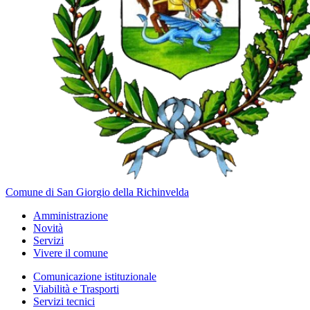
Comune di San Giorgio della Richinvelda
Amministrazione
Novità
Servizi
Vivere il comune
Comunicazione istituzionale
Viabilità e Trasporti
Servizi tecnici