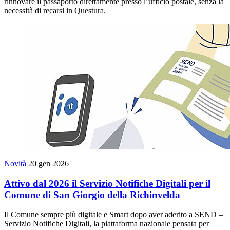
rinnovare il passaporto direttamente presso l’ufficio postale, senza la
necessità di recarsi in Questura.
Novità
20 gen 2026
Attivo dal 2026 il Servizio Notifiche Digitali per il
Comune di San Giorgio della Richinvelda
Il Comune sempre più digitale e Smart dopo aver aderito a SEND –
Servizio Notifiche Digitali, la piattaforma nazionale pensata per