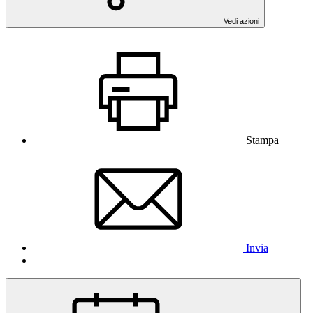
Vedi azioni
Stampa
Invia