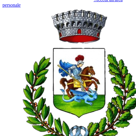
personale