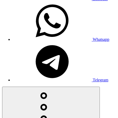
Whatsapp
Telegram