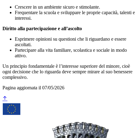
Crescere in un ambiente sicuro e stimolante.
Frequentare la scuola e sviluppare le proprie capacità, talenti e
interessi.
Diritto alla partecipazione e all’ascolto
Esprimere opinioni su questioni che li riguardano e essere
ascoltati.
Partecipare alla vita familiare, scolastica e sociale in modo
attivo.
Un principio fondamentale è l’interesse superiore del minore, cioè
ogni decisione che lo riguarda deve sempre mirare al suo benessere
complessivo.
Pagina aggiornata il 07/05/2026