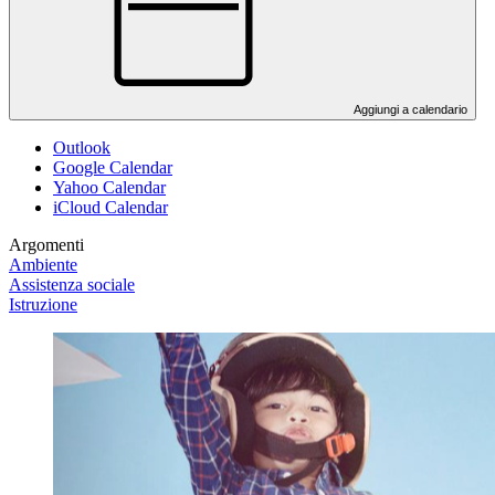
Aggiungi a calendario
Outlook
Google Calendar
Yahoo Calendar
iCloud Calendar
Argomenti
Ambiente
Assistenza sociale
Istruzione