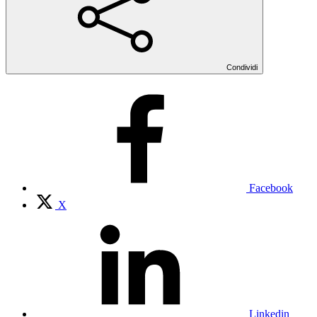
Condividi
Facebook
X
Linkedin