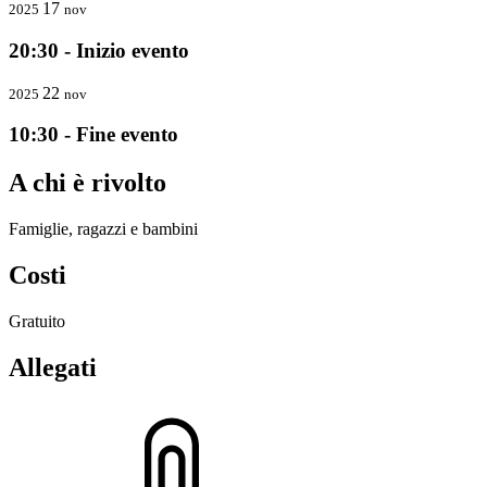
17
2025
nov
20:30 - Inizio evento
22
2025
nov
10:30 - Fine evento
A chi è rivolto
Famiglie, ragazzi e bambini
Costi
Gratuito
Allegati