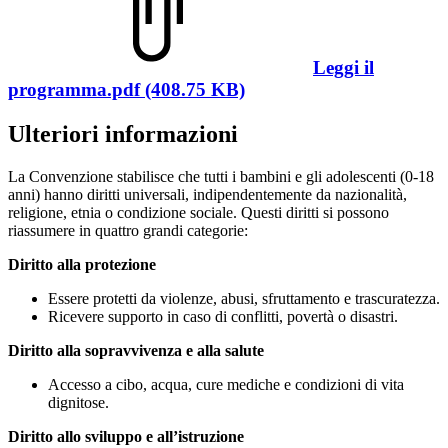
Leggi il
programma.pdf (408.75 KB)
Ulteriori informazioni
La Convenzione stabilisce che tutti i bambini e gli adolescenti (0-18
anni) hanno diritti universali, indipendentemente da nazionalità,
religione, etnia o condizione sociale. Questi diritti si possono
riassumere in quattro grandi categorie:
Diritto alla protezione
Essere protetti da violenze, abusi, sfruttamento e trascuratezza.
Ricevere supporto in caso di conflitti, povertà o disastri.
Diritto alla sopravvivenza e alla salute
Accesso a cibo, acqua, cure mediche e condizioni di vita
dignitose.
Diritto allo sviluppo e all’istruzione