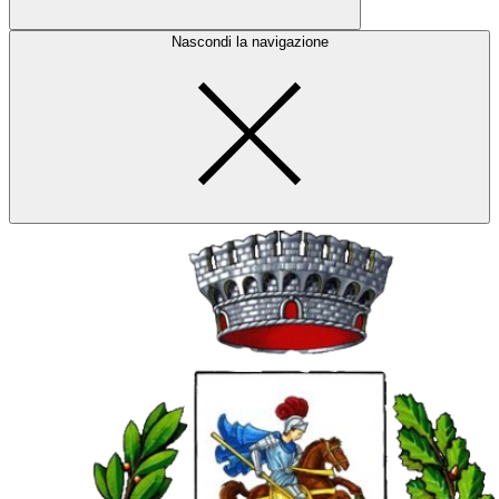
Nascondi la navigazione