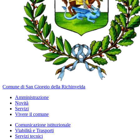
Comune di San Giorgio della Richinvelda
Amministrazione
Novità
Servizi
Vivere il comune
Comunicazione istituzionale
Viabilità e Trasporti
Servizi tecnici