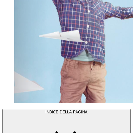
INDICE DELLA PAGINA