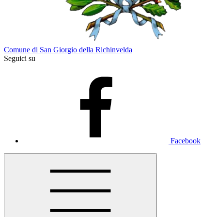
Comune di San Giorgio della Richinvelda
Seguici su
Facebook