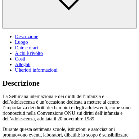
Descrizione
Luogo
Date e orari
A chi è rivolto
Costi
Allegati
Ulteriori informazioni
Descrizione
La Settimana internazionale dei diritti dell’infanzia e
dell’adolescenza è un’occasione dedicata a mettere al centro
l’importanza dei diritti dei bambini e degli adolescenti, come sono
riconosciuti nella Convenzione ONU sui diritti dell’infanzia e
dell’adolescenza, adottata il 20 novembre 1989.
Durante questa settimana scuole, istituzioni e associazioni
promuovono eventi, laboratori, dibattiti: lo scopo è sensibilizzare