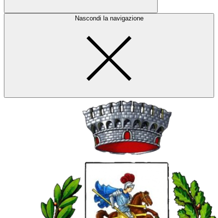
Nascondi la navigazione