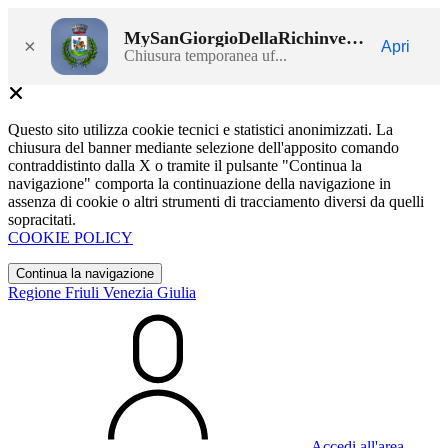
MySanGiorgioDellaRichinvelda
×
Apri
Chiusura temporanea uf...
Questo sito utilizza cookie tecnici e statistici anonimizzati. La
chiusura del banner mediante selezione dell'apposito comando
contraddistinto dalla X o tramite il pulsante "Continua la
navigazione" comporta la continuazione della navigazione in
assenza di cookie o altri strumenti di tracciamento diversi da quelli
sopracitati.
COOKIE POLICY
Continua la navigazione
Regione Friuli Venezia Giulia
Accedi all'area