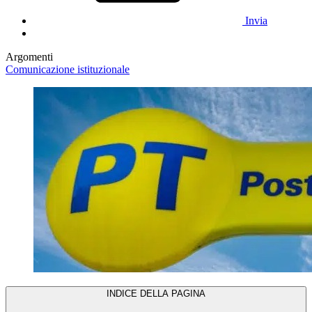
Invia
Argomenti
Comunicazione istituzionale
INDICE DELLA PAGINA