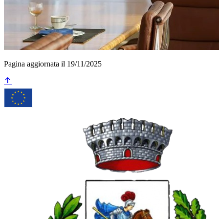
Pagina aggiornata il 19/11/2025