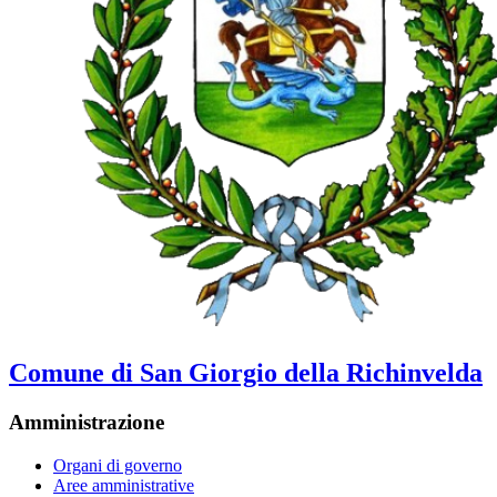
Comune di San Giorgio della Richinvelda
Amministrazione
Organi di governo
Aree amministrative