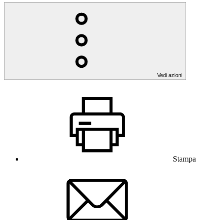
Vedi azioni
Stampa