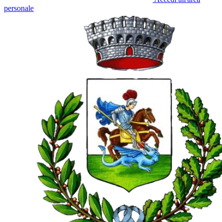
personale