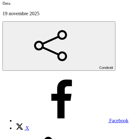
Data:
19 novembre 2025
Condividi
Facebook
X