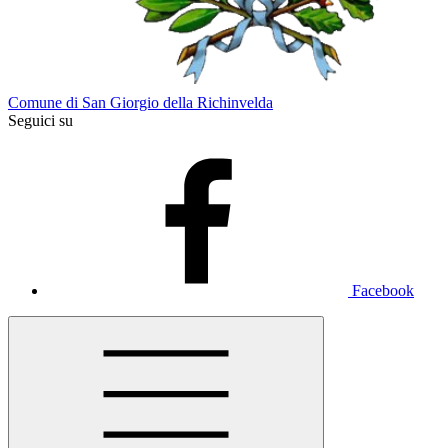
Comune di San Giorgio della Richinvelda
Seguici su
Facebook