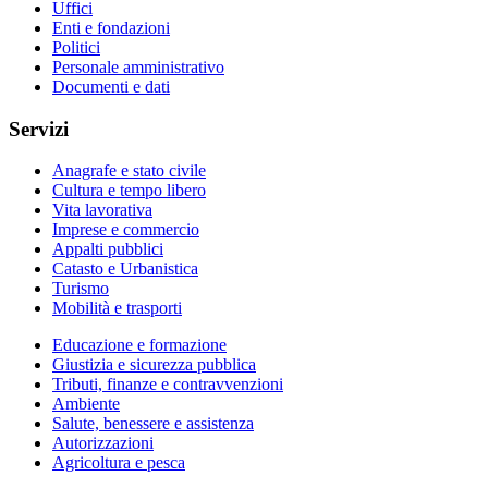
Uffici
Enti e fondazioni
Politici
Personale amministrativo
Documenti e dati
Servizi
Anagrafe e stato civile
Cultura e tempo libero
Vita lavorativa
Imprese e commercio
Appalti pubblici
Catasto e Urbanistica
Turismo
Mobilità e trasporti
Educazione e formazione
Giustizia e sicurezza pubblica
Tributi, finanze e contravvenzioni
Ambiente
Salute, benessere e assistenza
Autorizzazioni
Agricoltura e pesca