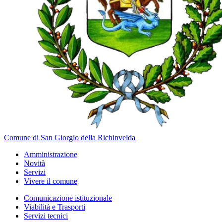
Comune di San Giorgio della Richinvelda
Amministrazione
Novità
Servizi
Vivere il comune
Comunicazione istituzionale
Viabilità e Trasporti
Servizi tecnici