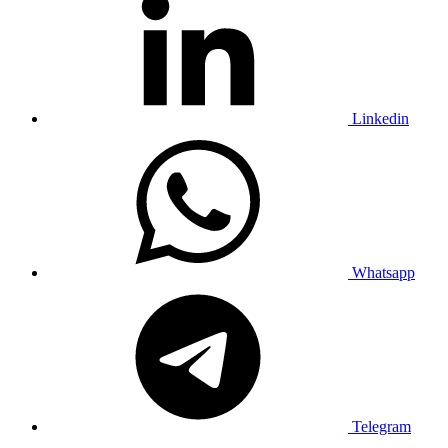
Linkedin
Whatsapp
Telegram