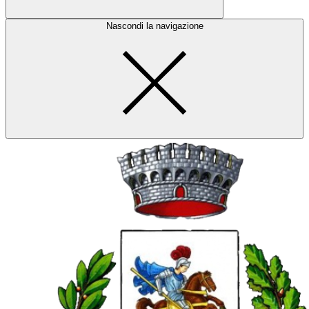
Nascondi la navigazione