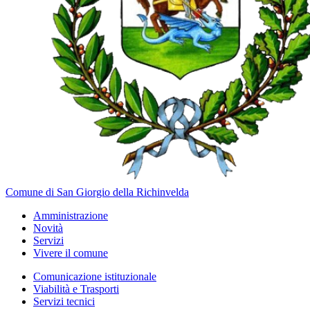
Comune di San Giorgio della Richinvelda
Amministrazione
Novità
Servizi
Vivere il comune
Comunicazione istituzionale
Viabilità e Trasporti
Servizi tecnici