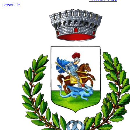
personale