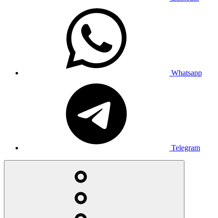
Whatsapp
Telegram