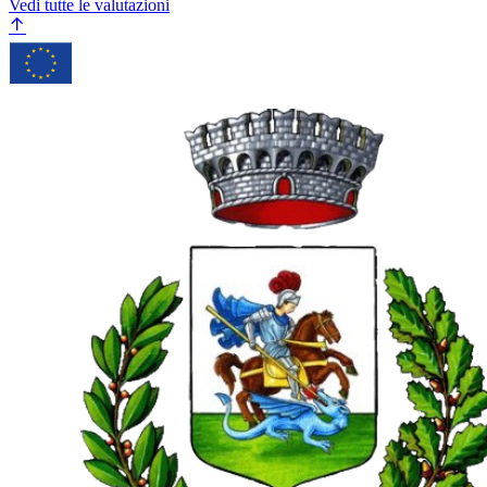
Vedi tutte le valutazioni