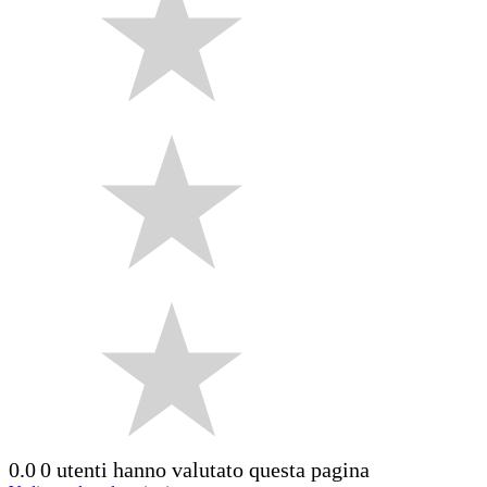
0.0
0 utenti hanno valutato questa pagina