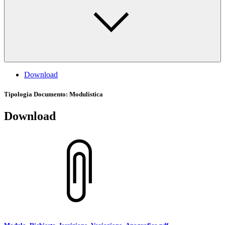
Download
Tipologia Documento
: Modulistica
Download