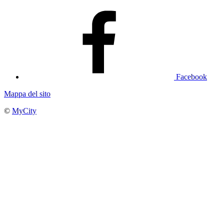
Facebook
Mappa del sito
©
MyCity