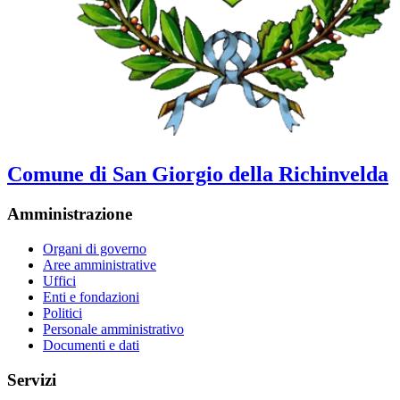
Comune di San Giorgio della Richinvelda
Amministrazione
Organi di governo
Aree amministrative
Uffici
Enti e fondazioni
Politici
Personale amministrativo
Documenti e dati
Servizi