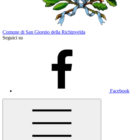
Comune di San Giorgio della Richinvelda
Seguici su
Facebook