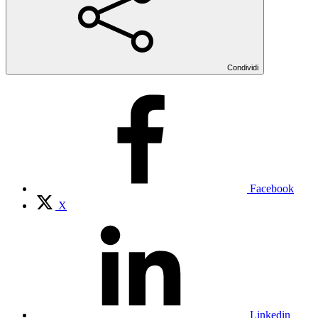
Condividi
Facebook
X
Linkedin