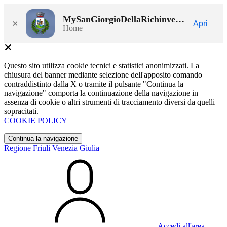
MySanGiorgioDellaRichinvelda
×
Apri
Home
Questo sito utilizza cookie tecnici e statistici anonimizzati. La
chiusura del banner mediante selezione dell'apposito comando
contraddistinto dalla X o tramite il pulsante "Continua la
navigazione" comporta la continuazione della navigazione in
assenza di cookie o altri strumenti di tracciamento diversi da quelli
sopracitati.
COOKIE POLICY
Continua la navigazione
Regione Friuli Venezia Giulia
Accedi all'area