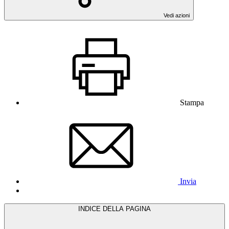
Vedi azioni
Stampa
Invia
INDICE DELLA PAGINA