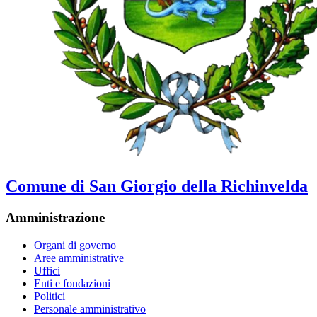
Comune di San Giorgio della Richinvelda
Amministrazione
Organi di governo
Aree amministrative
Uffici
Enti e fondazioni
Politici
Personale amministrativo