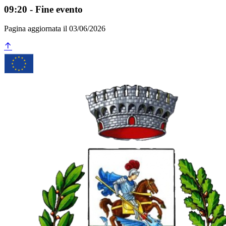
09:20 - Fine evento
Pagina aggiornata il 03/06/2026