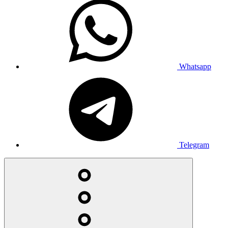
Whatsapp
Telegram