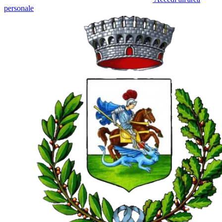
personale