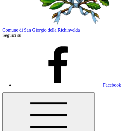
Comune di San Giorgio della Richinvelda
Seguici su
Facebook