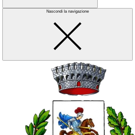
Nascondi la navigazione