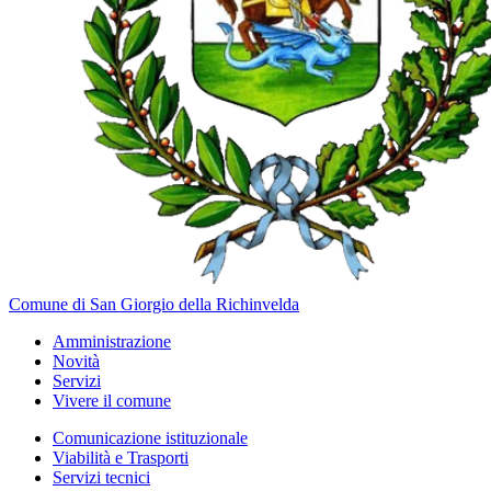
Comune di San Giorgio della Richinvelda
Amministrazione
Novità
Servizi
Vivere il comune
Comunicazione istituzionale
Viabilità e Trasporti
Servizi tecnici