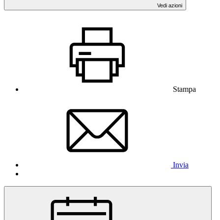
Vedi azioni
Stampa
Invia