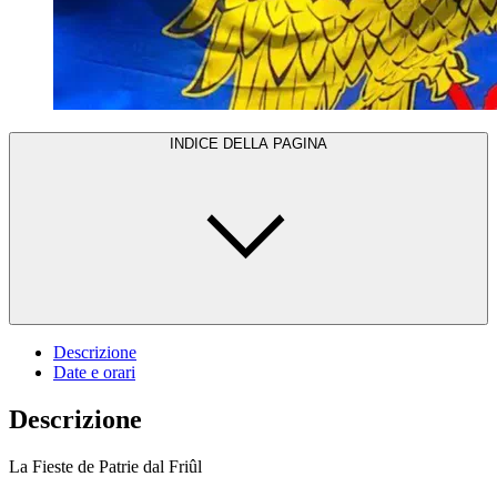
INDICE DELLA PAGINA
Descrizione
Date e orari
Descrizione
La Fieste de Patrie dal Friûl