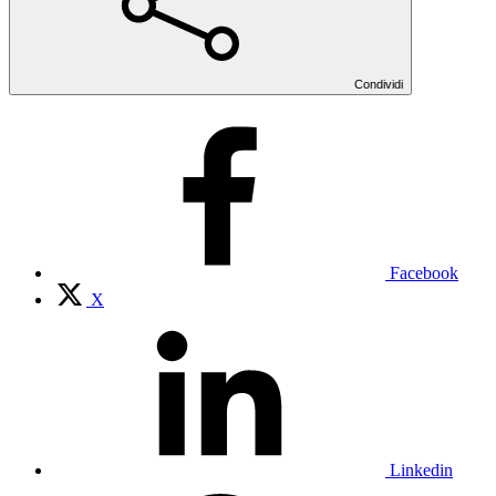
Condividi
Facebook
X
Linkedin