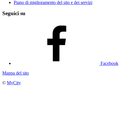
Piano di miglioramento del sito e dei servizi
Seguici su
Facebook
Mappa del sito
©
MyCity