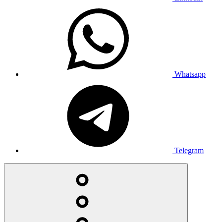
Whatsapp
Telegram