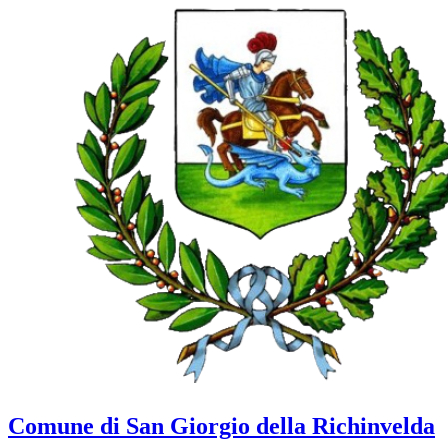
Comune di San Giorgio della Richinvelda