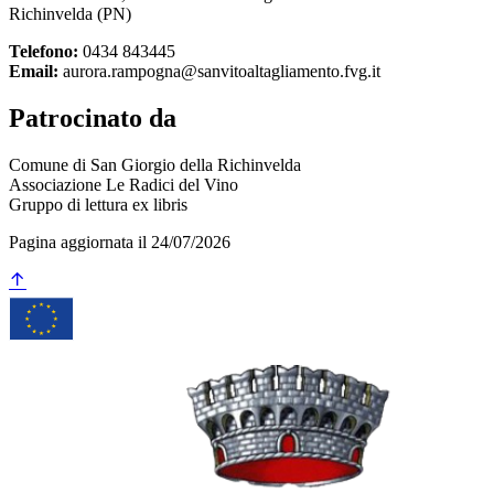
Richinvelda (PN)
Telefono:
0434 843445
Email:
aurora.rampogna@sanvitoaltagliamento.fvg.it
Patrocinato da
Comune di San Giorgio della Richinvelda
Associazione Le Radici del Vino
Gruppo di lettura ex libris
Pagina aggiornata il 24/07/2026