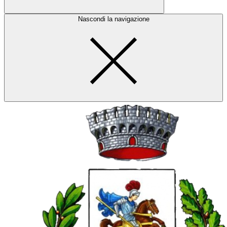
Nascondi la navigazione