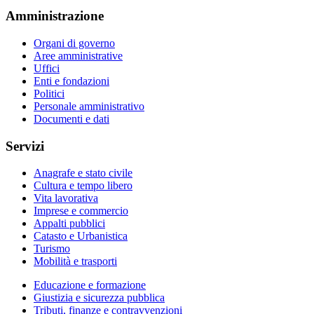
Amministrazione
Organi di governo
Aree amministrative
Uffici
Enti e fondazioni
Politici
Personale amministrativo
Documenti e dati
Servizi
Anagrafe e stato civile
Cultura e tempo libero
Vita lavorativa
Imprese e commercio
Appalti pubblici
Catasto e Urbanistica
Turismo
Mobilità e trasporti
Educazione e formazione
Giustizia e sicurezza pubblica
Tributi, finanze e contravvenzioni