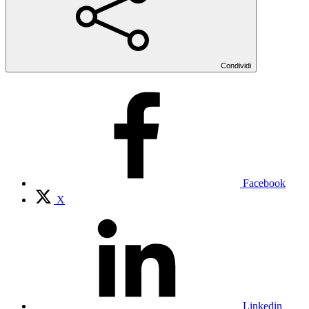
Condividi
Facebook
X
Linkedin