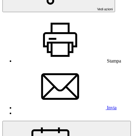
Vedi azioni
Stampa
Invia