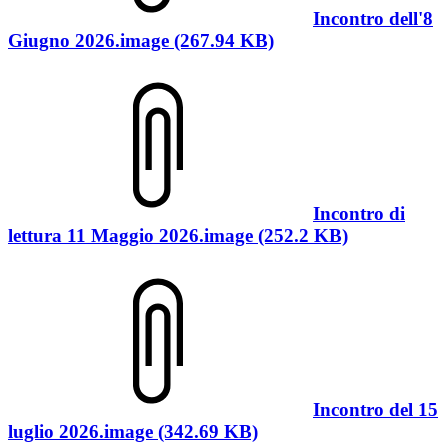
Incontro dell'8
Giugno 2026.image (267.94 KB)
Incontro di
lettura 11 Maggio 2026.image (252.2 KB)
Incontro del 15
luglio 2026.image (342.69 KB)