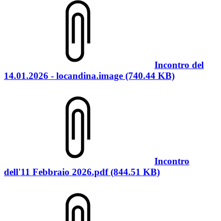
Incontro del
14.01.2026 - locandina.image (740.44 KB)
Incontro
dell'11 Febbraio 2026.pdf (844.51 KB)