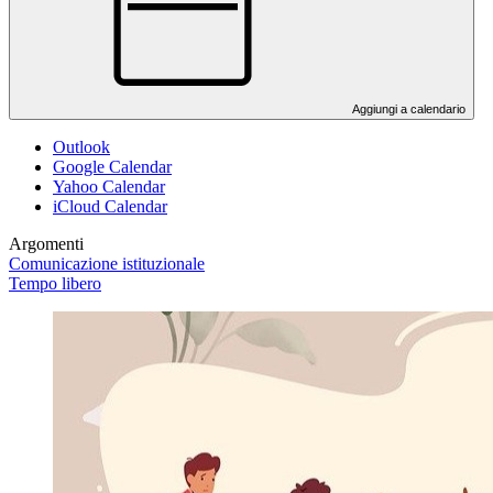
Aggiungi a calendario
Outlook
Google Calendar
Yahoo Calendar
iCloud Calendar
Argomenti
Comunicazione istituzionale
Tempo libero