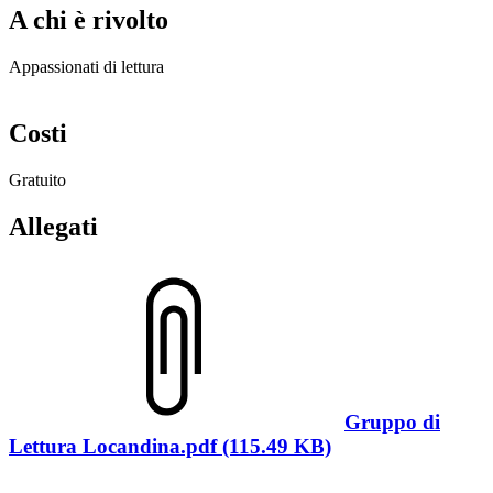
A chi è rivolto
Appassionati di lettura
Costi
Gratuito
Allegati
Gruppo di
Lettura Locandina.pdf (115.49 KB)