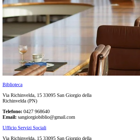
Biblioteca
Via Richinvelda, 15 33095 San Giorgio della
Richinvelda (PN)
Telefono:
0427 968640
Email:
sangiorgiobiblio@gmail.com
Ufficio Servizi Sociali
Via Richinvelda, 15 33095 San Giorgio della