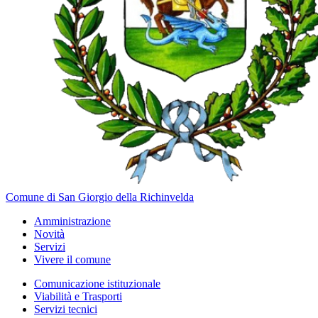
Comune di San Giorgio della Richinvelda
Amministrazione
Novità
Servizi
Vivere il comune
Comunicazione istituzionale
Viabilità e Trasporti
Servizi tecnici