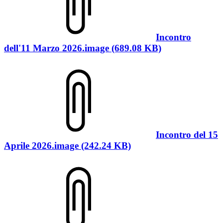
Incontro
dell'11 Marzo 2026.image (689.08 KB)
Incontro del 15
Aprile 2026.image (242.24 KB)