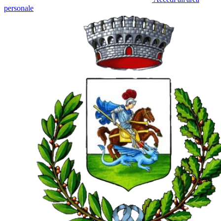
personale