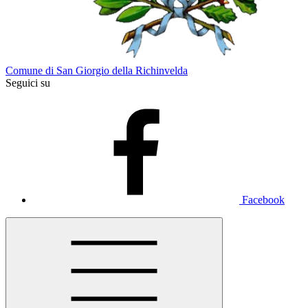
Comune di San Giorgio della Richinvelda
Seguici su
Facebook