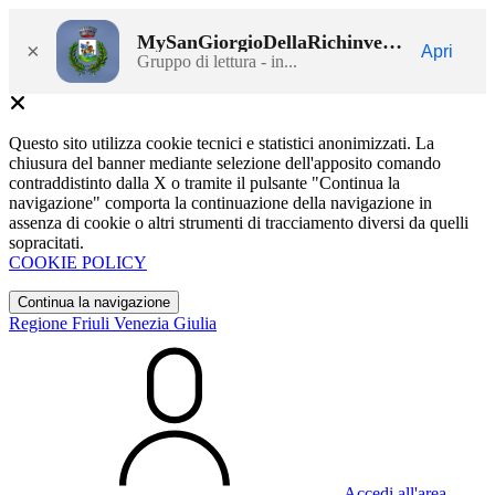
MySanGiorgioDellaRichinvelda
×
Apri
Gruppo di lettura - in...
Questo sito utilizza cookie tecnici e statistici anonimizzati. La
chiusura del banner mediante selezione dell'apposito comando
contraddistinto dalla X o tramite il pulsante "Continua la
navigazione" comporta la continuazione della navigazione in
assenza di cookie o altri strumenti di tracciamento diversi da quelli
sopracitati.
COOKIE POLICY
Continua la navigazione
Regione Friuli Venezia Giulia
Accedi all'area