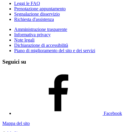
Leggi le FAQ
Prenotazione appuntamento
Segnalazione disservizio
Richiesta d'assistenza
Amministrazione trasparente
Informativa privacy
Note legali
Dichiarazione di accessibilità
Piano di miglioramento del sito e dei servizi
Seguici su
Facebook
Mappa del sito