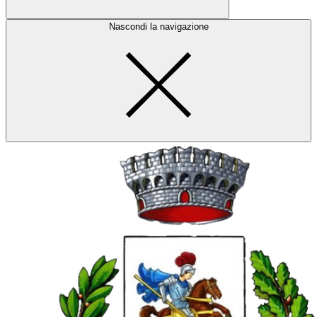
Nascondi la navigazione