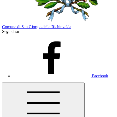
Comune di San Giorgio della Richinvelda
Seguici su
Facebook