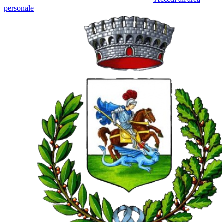
personale