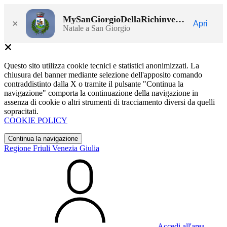
MySanGiorgioDellaRichinvelda
×
Apri
Natale a San Giorgio
Questo sito utilizza cookie tecnici e statistici anonimizzati. La
chiusura del banner mediante selezione dell'apposito comando
contraddistinto dalla X o tramite il pulsante "Continua la
navigazione" comporta la continuazione della navigazione in
assenza di cookie o altri strumenti di tracciamento diversi da quelli
sopracitati.
COOKIE POLICY
Continua la navigazione
Regione Friuli Venezia Giulia
Accedi all'area