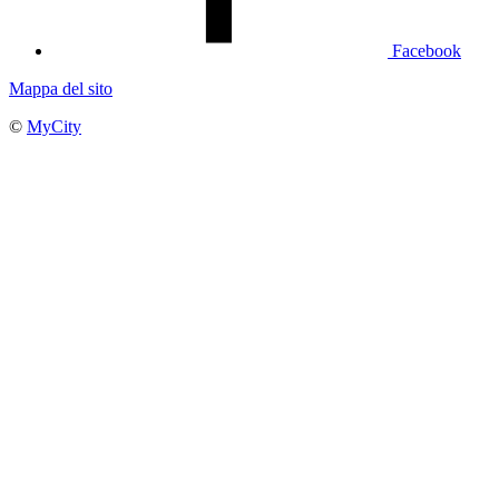
Facebook
Mappa del sito
©
MyCity