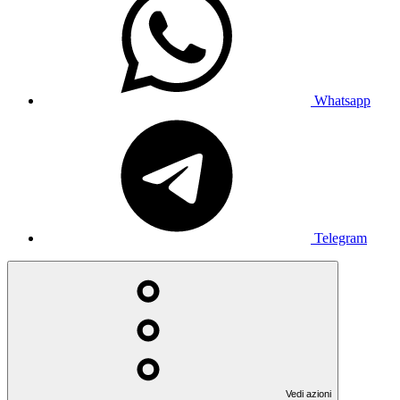
Whatsapp
Telegram
Vedi azioni