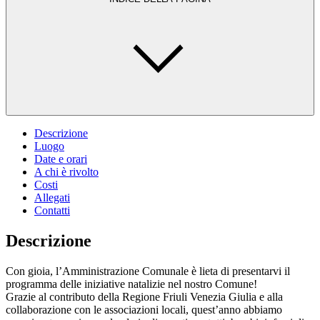
Descrizione
Luogo
Date e orari
A chi è rivolto
Costi
Allegati
Contatti
Descrizione
Con gioia, l’Amministrazione Comunale è lieta di presentarvi il
programma delle iniziative natalizie nel nostro Comune!
Grazie al contributo della Regione Friuli Venezia Giulia e alla
collaborazione con le associazioni locali, quest’anno abbiamo