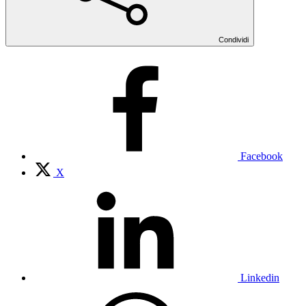
Condividi
Facebook
X
Linkedin