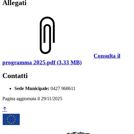
Allegati
Consulta il
programma 2025.pdf (3.33 MB)
Contatti
Sede Municipale:
0427 968611
Pagina aggiornata il 29/11/2025