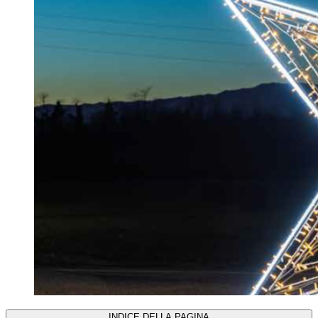
INDICE DELLA PAGINA