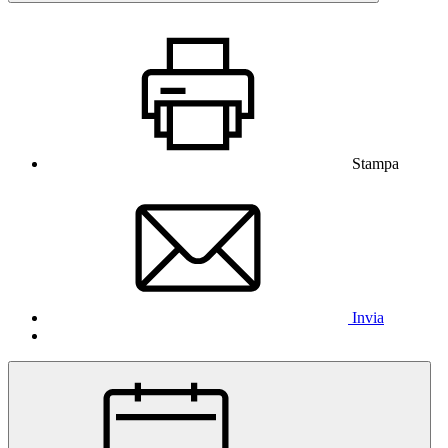
Stampa
Invia