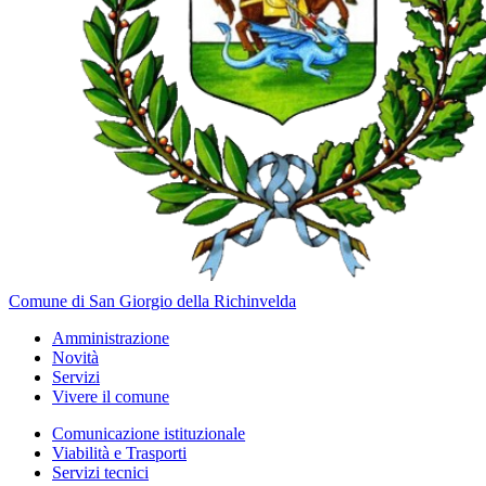
Comune di San Giorgio della Richinvelda
Amministrazione
Novità
Servizi
Vivere il comune
Comunicazione istituzionale
Viabilità e Trasporti
Servizi tecnici