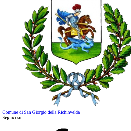
Comune di San Giorgio della Richinvelda
Seguici su