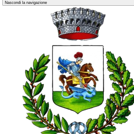
Nascondi la navigazione