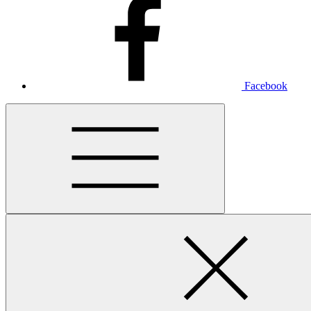
Facebook