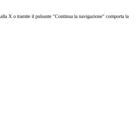
dalla X o tramite il pulsante "Continua la navigazione" comporta la