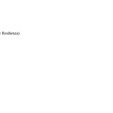
e Resilienza)