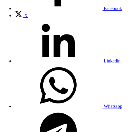
Facebook
X
Linkedin
Whatsapp