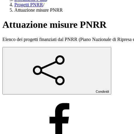
Progetti PNRR
/
Attuazione misure PNRR
Attuazione misure PNRR
Elenco dei progetti finanziati dal PNRR (Piano Nazionale di Ripresa 
Condividi